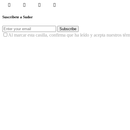
Suscríbete a Sudor
Subscribe
Al marcar esta casilla, confirma que ha leído y acepta nuestros tér