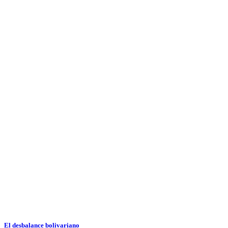
El desbalance bolivariano