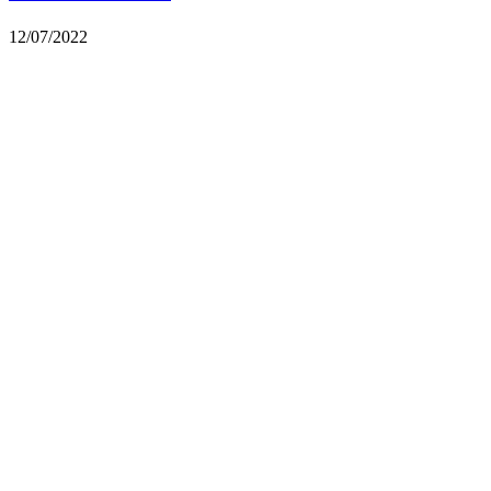
12/07/2022