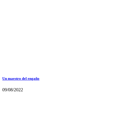
Un maestro del engaño
09/08/2022