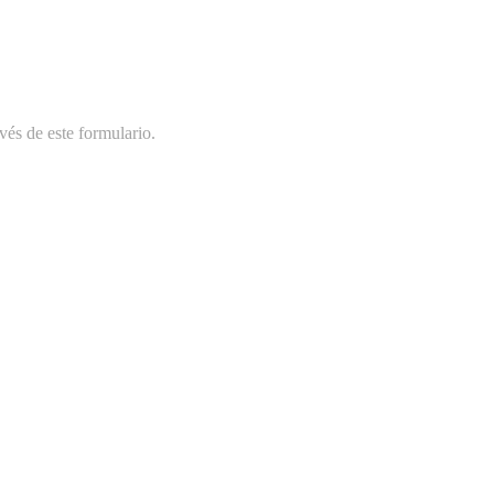
vés de este formulario.