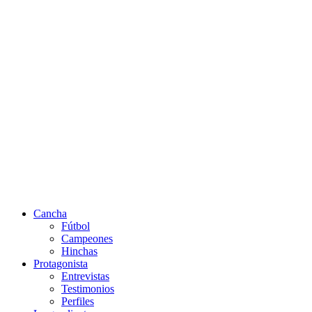
Cancha
Fútbol
Campeones
Hinchas
Protagonista
Entrevistas
Testimonios
Perfiles