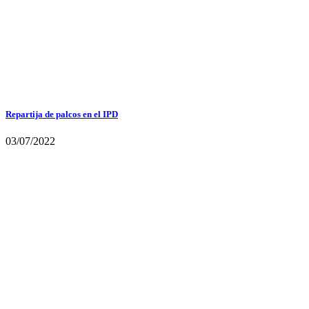
Repartija de palcos en el IPD
03/07/2022