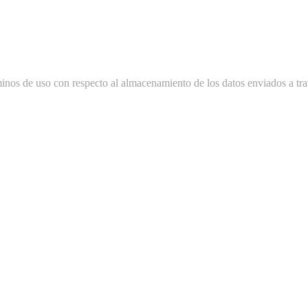
minos de uso con respecto al almacenamiento de los datos enviados a tra