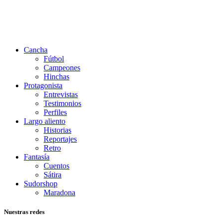
Cancha
Fútbol
Campeones
Hinchas
Protagonista
Entrevistas
Testimonios
Perfiles
Largo aliento
Historias
Reportajes
Retro
Fantasía
Cuentos
Sátira
Sudorshop
Maradona
Nuestras redes