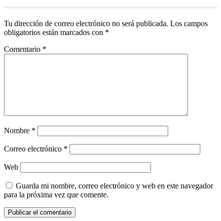
Tu dirección de correo electrónico no será publicada.
Los campos
obligatorios están marcados con
*
Comentario
*
Nombre
*
Correo electrónico
*
Web
Guarda mi nombre, correo electrónico y web en este navegador
para la próxima vez que comente.