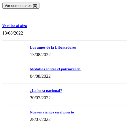
Ver comentarios (0)
Varillas al alza
13/08/2022
Los amos de la Libertadores
13/08/2022
Medallas contra el patriarcado
04/08/2022
¿La hora nacional?
30/07/2022
Nuevos vientos en el puerto
28/07/2022