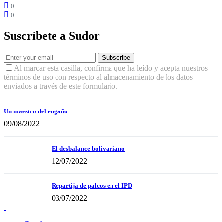
0
0
Suscríbete a Sudor
Subscribe
Al marcar esta casilla, confirma que ha leído y acepta nuestros
términos de uso con respecto al almacenamiento de los datos
enviados a través de este formulario.
Un maestro del engaño
09/08/2022
El desbalance bolivariano
12/07/2022
Repartija de palcos en el IPD
03/07/2022