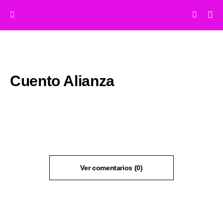
Cuento Alianza
Ver comentarios (0)