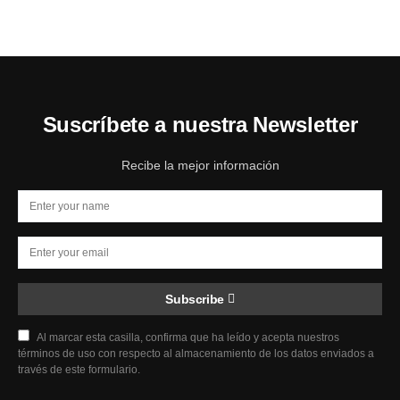
Suscríbete a nuestra Newsletter
Recibe la mejor información
Subscribe
Al marcar esta casilla, confirma que ha leído y acepta nuestros
términos de uso con respecto al almacenamiento de los datos enviados a
través de este formulario.