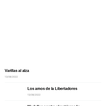
Varillas al alza
13/08/2022
Los amos de la Libertadores
13/08/2022