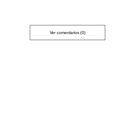
Ver comentarios (0)