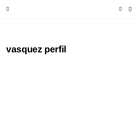
vasquez perfil