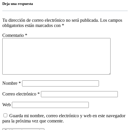
Deja una respuesta
Tu dirección de correo electrónico no será publicada.
Los campos
obligatorios están marcados con
*
Comentario
*
Nombre
*
Correo electrónico
*
Web
Guarda mi nombre, correo electrónico y web en este navegador
para la próxima vez que comente.