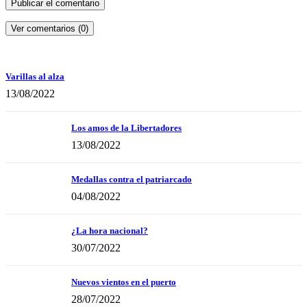
Ver comentarios (0)
Varillas al alza
13/08/2022
Los amos de la Libertadores
13/08/2022
Medallas contra el patriarcado
04/08/2022
¿La hora nacional?
30/07/2022
Nuevos vientos en el puerto
28/07/2022