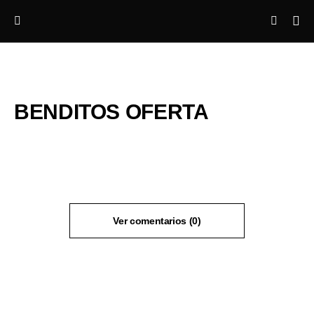
BENDITOS OFERTA
Ver comentarios (0)