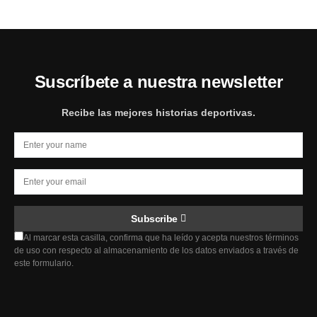
Suscríbete a nuestra newsletter
Recibe las mejores historias deportivas.
Subscribe
Al marcar esta casilla, confirma que ha leído y acepta nuestros términos
de uso con respecto al almacenamiento de los datos enviados a través de
este formulario.