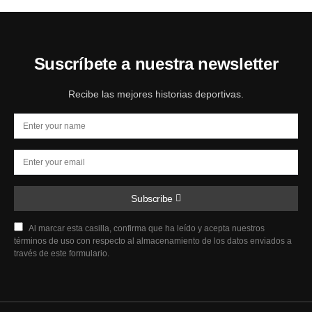
Suscríbete a nuestra newsletter
Recibe las mejores historias deportivas.
Subscribe
Al marcar esta casilla, confirma que ha leído y acepta nuestros
términos de uso con respecto al almacenamiento de los datos enviados a
través de este formulario.