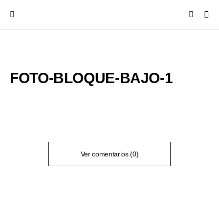
FOTO-BLOQUE-BAJO-1
Ver comentarios (0)