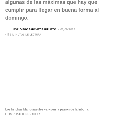
algunas de las máximas que hay que
cumplir para llegar en buena forma al
domingo.
POR
DIEGO SÁNCHEZ BARRUETO
02/09/2022
5 MINUTOS DE LECTURA
Los hinchas blanquiazules ya viven la pasión de la tribuna.
COMPOSICIÓN SUDOR.