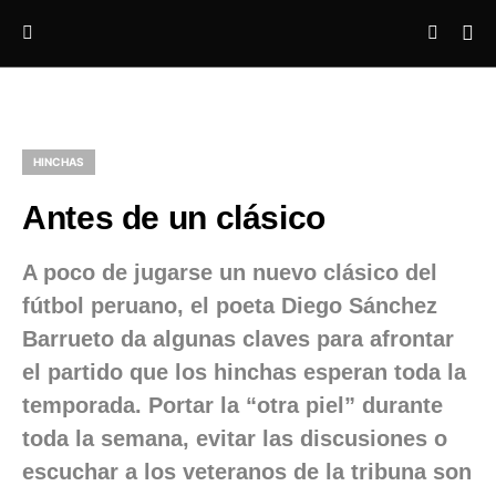
HINCHAS
Antes de un clásico
A poco de jugarse un nuevo clásico del
fútbol peruano, el poeta Diego Sánchez
Barrueto da algunas claves para afrontar
el partido que los hinchas esperan toda la
temporada. Portar la “otra piel” durante
toda la semana, evitar las discusiones o
escuchar a los veteranos de la tribuna son