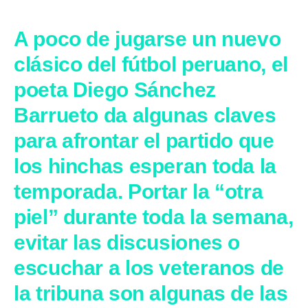
A poco de jugarse un nuevo
clásico del fútbol peruano, el
poeta Diego Sánchez
Barrueto da algunas claves
para afrontar el partido que
los hinchas esperan toda la
temporada. Portar la “otra
piel” durante toda la semana,
evitar las discusiones o
escuchar a los veteranos de
la tribuna son algunas de las