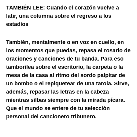
TAMBIÉN LEE:
Cuando el corazón vuelve a
latir
, una columna sobre el regreso a los
estadios
También, mentalmente o en voz en cuello, en
los momentos que puedas, repasa el rosario de
oraciones y canciones de tu banda. Para eso
tamborilea sobre el escritorio, la carpeta o la
mesa de la casa al ritmo del sordo palpitar de
un bombo o el repiquetear de una tarola. Sirve,
además, repasar las letras en la cabeza
mientras silbas siempre con la mirada pícara.
Que el mundo se entere de tu selección
personal del cancionero tribunero.