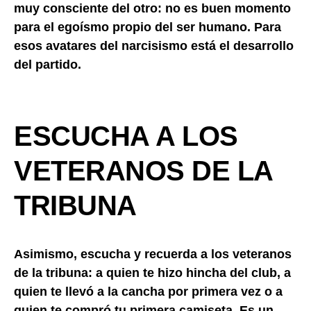
muy consciente del otro: no es buen momento
para el egoísmo propio del ser humano. Para
esos avatares del narcisismo está el desarrollo
del partido.
ESCUCHA A LOS
VETERANOS DE LA
TRIBUNA
Asimismo, escucha y recuerda a los veteranos
de la tribuna: a quien te hizo hincha del club, a
quien te llevó a la cancha por primera vez o a
quien te compró tu primera camiseta. Es un