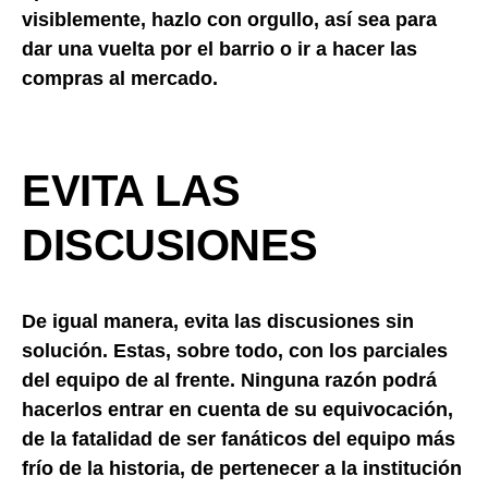
visiblemente, hazlo con orgullo, así sea para
dar una vuelta por el barrio o ir a hacer las
compras al mercado.
EVITA LAS
DISCUSIONES
De igual manera, evita las discusiones sin
solución. Estas, sobre todo, con los parciales
del equipo de al frente. Ninguna razón podrá
hacerlos entrar en cuenta de su equivocación,
de la fatalidad de ser fanáticos del equipo más
frío de la historia, de pertenecer a la institución