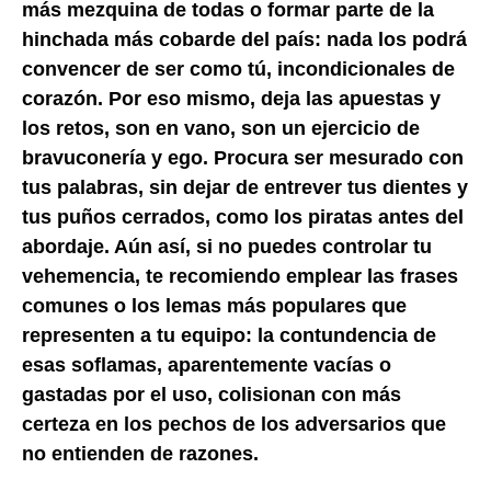
más mezquina de todas o formar parte de la
hinchada más cobarde del país: nada los podrá
convencer de ser como tú, incondicionales de
corazón. Por eso mismo, deja las apuestas y
los retos, son en vano, son un ejercicio de
bravuconería y ego. Procura ser mesurado con
tus palabras, sin dejar de entrever tus dientes y
tus puños cerrados, como los piratas antes del
abordaje. Aún así, si no puedes controlar tu
vehemencia, te recomiendo emplear las frases
comunes o los lemas más populares que
representen a tu equipo: la contundencia de
esas soflamas, aparentemente vacías o
gastadas por el uso, colisionan con más
certeza en los pechos de los adversarios que
no entienden de razones.