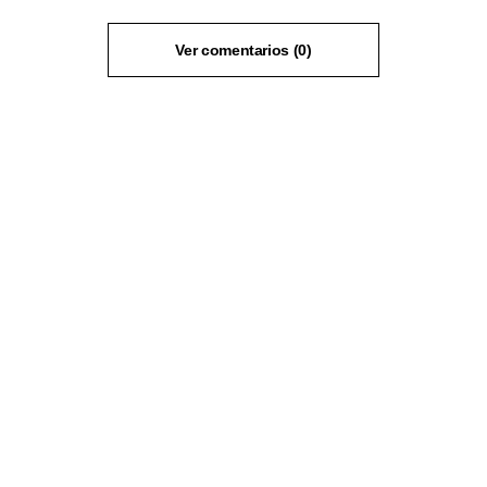
Ver comentarios (0)