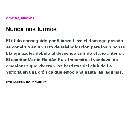
CANCHA
HINCHAS
Nunca nos fuimos
El título conseguido por Alianza Lima el domingo pasado
se convirtió en un acto de reivindicación para los hinchas
blanquiazules debido al descenso sufrido el año anterior.
El escritor Martín Roldán Ruiz transmite el vendaval de
emociones que vivieron los barristas del club de La
Victoria en una crónica que emociona hasta las lágrimas.
POR
MARTÍN ROLDÁN RUIZ