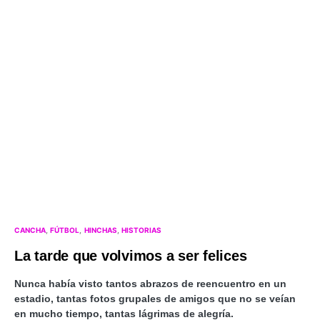
CANCHA
FÚTBOL
HINCHAS
HISTORIAS
La tarde que volvimos a ser felices
Nunca había visto tantos abrazos de reencuentro en un
estadio, tantas fotos grupales de amigos que no se veían
en mucho tiempo, tantas lágrimas de alegría.