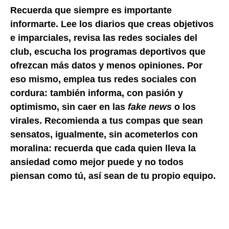
Recuerda que siempre es importante
informarte. Lee los diarios que creas objetivos
e imparciales, revisa las redes sociales del
club, escucha los programas deportivos que
ofrezcan más datos y menos opiniones. Por
eso mismo, emplea tus redes sociales con
cordura: también informa, con pasión y
optimismo, sin caer en las
fake news
o los
virales. Recomienda a tus compas que sean
sensatos, igualmente, sin acometerlos con
moralina: recuerda que cada quien lleva la
ansiedad como mejor puede y no todos
piensan como tú, así sean de tu propio equipo.