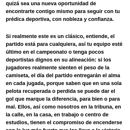
quizá sea una nueva oportunidad de
encontrarte contigo mismo para seguir con tu
prédica deportiva, con nobleza y confianza.
Si realmente este es un clásico, entiende, el
partido está para cualquiera, así tu equipo esté
último en el campeonato o tenga pocos
deportistas dignos en su alineación: si los
jugadores realmente sienten el peso de la
camiseta, el día del partido entregarán el alma
en cada jugada, porque saben que en una sola
pelota recuperada o perdida se puede dar el
gol que marque la diferencia, para bien o para
mal. Ellos, así como nosotros en la tribuna, en
la calle, en la casa, en trabajo o centro de
estudios, tienen el compromiso de encenderse