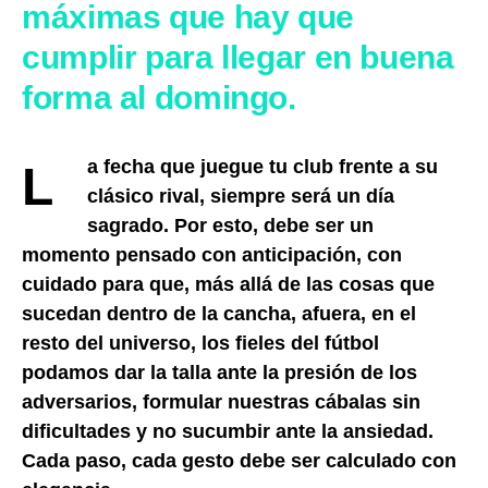
máximas que hay que
cumplir para llegar en buena
forma al domingo.
La fecha que juegue tu club frente a su
clásico rival, siempre será un día
sagrado. Por esto, debe ser un
momento pensado con anticipación, con
cuidado para que, más allá de las cosas que
sucedan dentro de la cancha, afuera, en el
resto del universo, los fieles del fútbol
podamos dar la talla ante la presión de los
adversarios, formular nuestras cábalas sin
dificultades y no sucumbir ante la ansiedad.
Cada paso, cada gesto debe ser calculado con