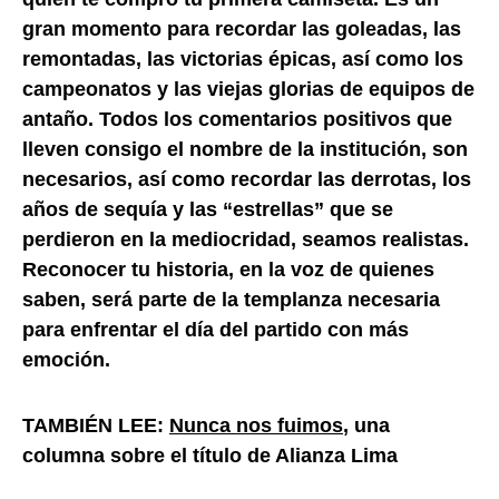
gran momento para recordar las goleadas, las
remontadas, las victorias épicas, así como los
campeonatos y las viejas glorias de equipos de
antaño. Todos los comentarios positivos que
lleven consigo el nombre de la institución, son
necesarios, así como recordar las derrotas, los
años de sequía y las “estrellas” que se
perdieron en la mediocridad, seamos realistas.
Reconocer tu historia, en la voz de quienes
saben, será parte de la templanza necesaria
para enfrentar el día del partido con más
emoción.
TAMBIÉN LEE:
Nunca nos fuimos
, una
columna sobre el título de Alianza Lima