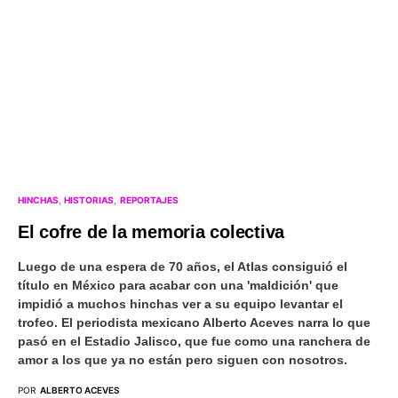
HINCHAS
HISTORIAS
REPORTAJES
El cofre de la memoria colectiva
Luego de una espera de 70 años, el Atlas consiguió el
título en México para acabar con una 'maldición' que
impidió a muchos hinchas ver a su equipo levantar el
trofeo. El periodista mexicano Alberto Aceves narra lo que
pasó en el Estadio Jalisco, que fue como una ranchera de
amor a los que ya no están pero siguen con nosotros.
POR
ALBERTO ACEVES