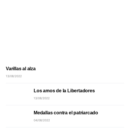
Varillas al alza
13/08/2022
Los amos de la Libertadores
13/08/2022
Medallas contra el patriarcado
04/08/2022