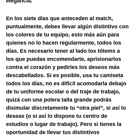
elegancia.
En los siete días que anteceden al match,
puntualmente, debes llevar algún distintivo con
los colores de tu equipo, esto más aún para
quienes no lo hacen regularmente, todos los
días. Es necesario tener al lado los tótems a
los que puedas encomendarte, aprisionarlos
contra el corazón y pedirles los deseos más
descabellados. Si es posible, usa tu camiseta
todos los días, no es difícil acomodarla debajo
de tu uniforme escolar o del traje de trabajo,
quizá con una polera talla grande podrás
disimular discretamente tu “otra piel”, si así lo
deseas (o si así lo dispone tu centro de
estudios o lugar de trabajo). Pero si tienes la
oportunidad de llevar tus distintivos