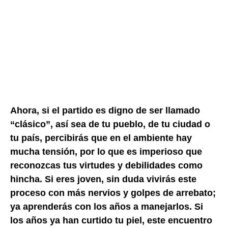
Ahora, si el partido es digno de ser llamado
“clásico”, así sea de tu pueblo, de tu ciudad o
tu país, percibirás que en el ambiente hay
mucha tensión, por lo que es imperioso que
reconozcas tus virtudes y debilidades como
hincha. Si eres joven, sin duda vivirás este
proceso con más nervios y golpes de arrebato;
ya aprenderás con los años a manejarlos. Si
los años ya han curtido tu piel, este encuentro