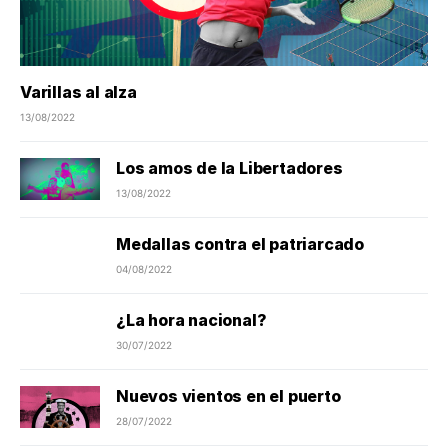
Varillas al alza
13/08/2022
Los amos de la Libertadores
13/08/2022
Medallas contra el patriarcado
04/08/2022
¿La hora nacional?
30/07/2022
Nuevos vientos en el puerto
28/07/2022