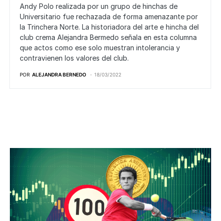
Andy Polo realizada por un grupo de hinchas de
Universitario fue rechazada de forma amenazante por
la Trinchera Norte. La historiadora del arte e hincha del
club crema Alejandra Bermedo señala en esta columna
que actos como ese solo muestran intolerancia y
contravienen los valores del club.
POR
ALEJANDRA BERNEDO
18/03/2022