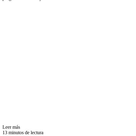
Leer más
13 minutos de lectura