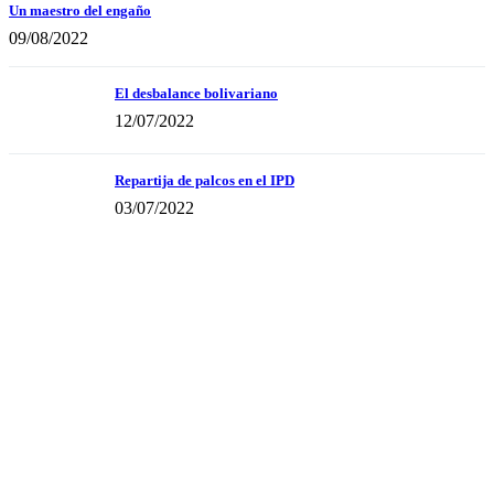
Un maestro del engaño
09/08/2022
El desbalance bolivariano
12/07/2022
Repartija de palcos en el IPD
03/07/2022