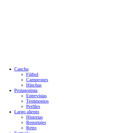
Cancha
Fútbol
Campeones
Hinchas
Protagonista
Entrevistas
Testimonios
Perfiles
Largo aliento
Historias
Reportajes
Retro