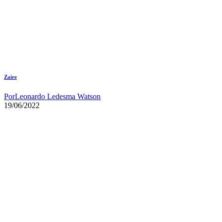
Zaire
Por
Leonardo Ledesma Watson
19/06/2022