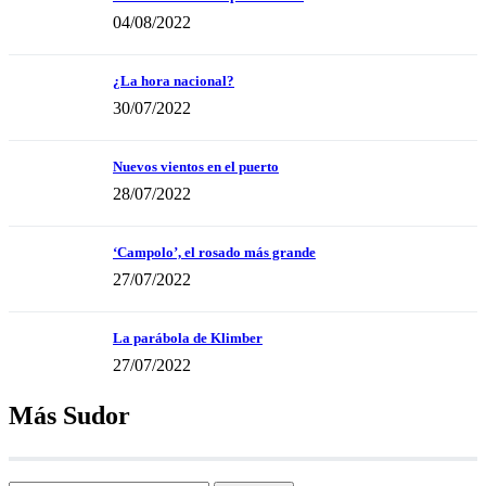
04/08/2022
¿La hora nacional?
30/07/2022
Nuevos vientos en el puerto
28/07/2022
‘Campolo’, el rosado más grande
27/07/2022
La parábola de Klimber
27/07/2022
Más Sudor