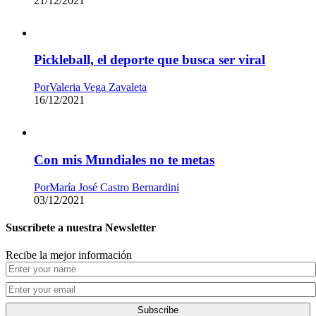
21/12/2021
Pickleball, el deporte que busca ser viral
Por
Valeria Vega Zavaleta
16/12/2021
Con mis Mundiales no te metas
Por
María José Castro Bernardini
03/12/2021
Suscríbete a nuestra Newsletter
Recibe la mejor información
Subscribe