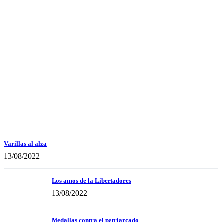
Varillas al alza
13/08/2022
Los amos de la Libertadores
13/08/2022
Medallas contra el patriarcado