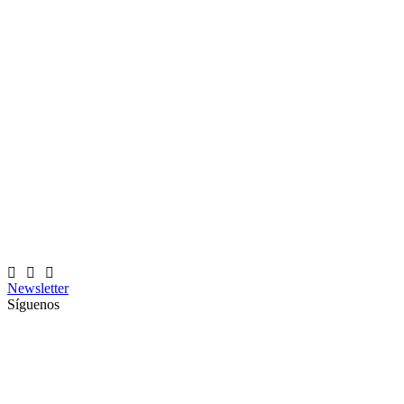
Newsletter
Síguenos