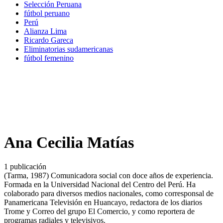
Selección Peruana
fútbol peruano
Perú
Alianza Lima
Ricardo Gareca
Eliminatorias sudamericanas
fútbol femenino
Ana Cecilia Matías
1 publicación
(Tarma, 1987) Comunicadora social con doce años de experiencia.
Formada en la Universidad Nacional del Centro del Perú. Ha
colaborado para diversos medios nacionales, como corresponsal de
Panamericana Televisión en Huancayo, redactora de los diarios
Trome y Correo del grupo El Comercio, y como reportera de
programas radiales y televisivos.