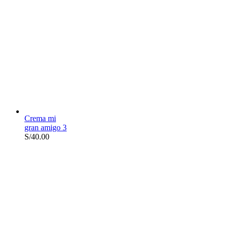
Crema mi
gran amigo 3
S/
40.00