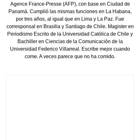
Agence France-Presse (AFP), con base en Ciudad de
Panamá. Cumplió las mismas funciones en La Habana,
por tres años, al igual que en Lima y La Paz. Fue
corresponsal en Brasilia y Santiago de Chile. Magister en
Periodismo Escrito de la Universidad Católica de Chile y
Bachiller en Ciencias de la Comunicación de la
Universidad Federico Villarreal. Escribe mejor cuando
come. A veces parece que no ha comido.