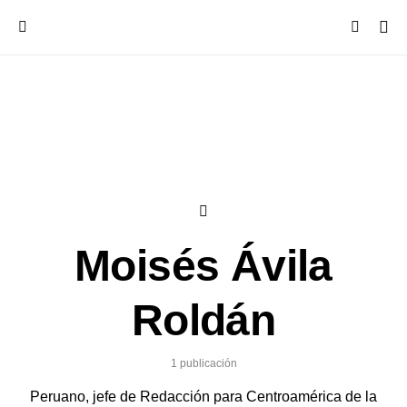
Moisés Ávila
Roldán
1 publicación
Peruano, jefe de Redacción para Centroamérica de la