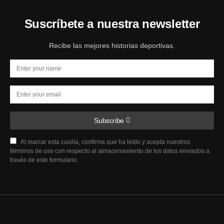
Suscríbete a nuestra newsletter
Recibe las mejores historias deportivas.
Subscribe
Al marcar esta casilla, confirma que ha leído y acepta nuestros
términos de uso con respecto al almacenamiento de los datos enviados a
través de este formulario.