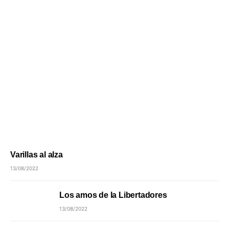
Varillas al alza
13/08/2022
Los amos de la Libertadores
13/08/2022