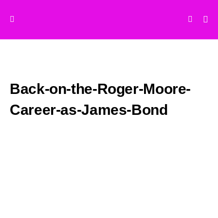
Back-on-the-Roger-Moore-
Career-as-James-Bond