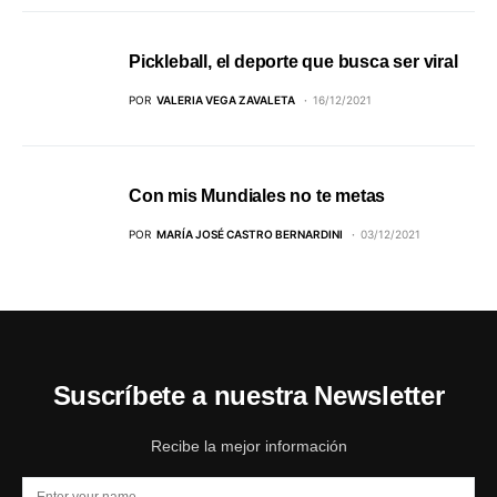
Pickleball, el deporte que busca ser viral
POR
VALERIA VEGA ZAVALETA
16/12/2021
Con mis Mundiales no te metas
POR
MARÍA JOSÉ CASTRO BERNARDINI
03/12/2021
Suscríbete a nuestra Newsletter
Recibe la mejor información