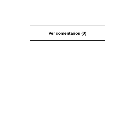
Ver comentarios (0)