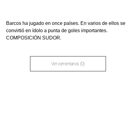
Barcos ha jugado en once países. En varios de ellos se
convirtió en ídolo a punta de goles importantes.
COMPOSICIÓN SUDOR.
Ver comentarios (0)