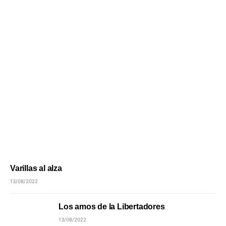
Varillas al alza
13/08/2022
Los amos de la Libertadores
13/08/2022