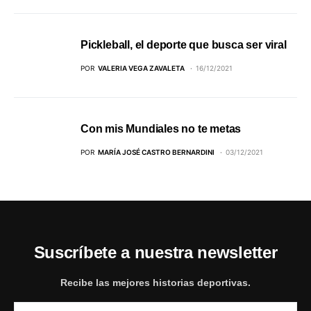
Pickleball, el deporte que busca ser viral
POR
VALERIA VEGA ZAVALETA
16/12/2021
Con mis Mundiales no te metas
POR
MARÍA JOSÉ CASTRO BERNARDINI
03/12/2021
Suscríbete a nuestra newsletter
Recibe las mejores historias deportivas.