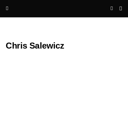
Chris Salewicz