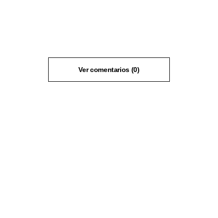
Ver comentarios (0)