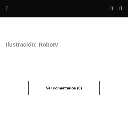
Ilustración: Robotv
Ver comentarios (0)