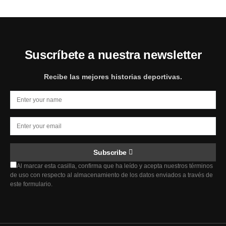
Suscríbete a nuestra newsletter
Recibe las mejores historias deportivas.
Subscribe
Al marcar esta casilla, confirma que ha leído y acepta nuestros términos
de uso con respecto al almacenamiento de los datos enviados a través de
este formulario.