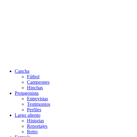
Cancha
Fútbol
Campeones
Hinchas
Protagonista
Entrevistas
Testimonios
Perfiles
Largo aliento
Historias
Reportajes
Retro