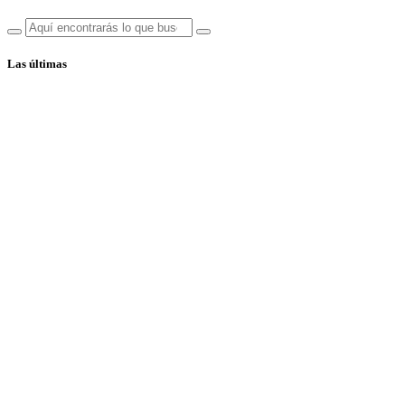
Las últimas