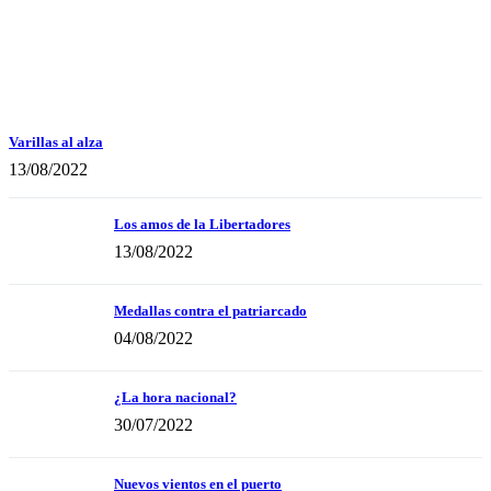
Varillas al alza
13/08/2022
Los amos de la Libertadores
13/08/2022
Medallas contra el patriarcado
04/08/2022
¿La hora nacional?
30/07/2022
Nuevos vientos en el puerto