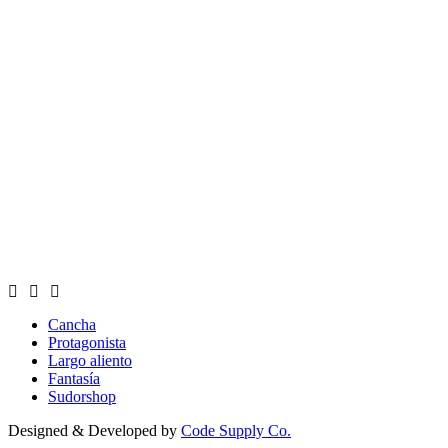
Cancha
Protagonista
Largo aliento
Fantasía
Sudorshop
Designed & Developed by
Code Supply Co.