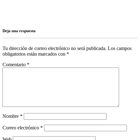
Deja una respuesta
Tu dirección de correo electrónico no será publicada.
Los campos
obligatorios están marcados con
*
Comentario
*
Nombre
*
Correo electrónico
*
Web