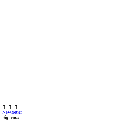
Newsletter
Síguenos