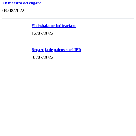
Un maestro del engaño
09/08/2022
El desbalance bolivariano
12/07/2022
Repartija de palcos en el IPD
03/07/2022