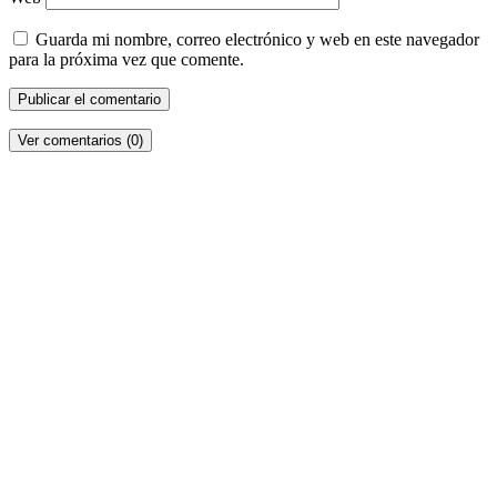
Guarda mi nombre, correo electrónico y web en este navegador
para la próxima vez que comente.
Ver comentarios (0)