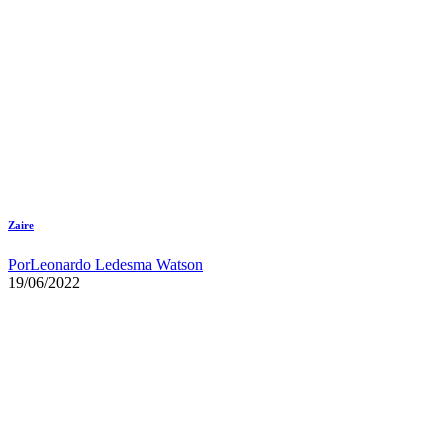
Zaire
Por
Leonardo Ledesma Watson
19/06/2022