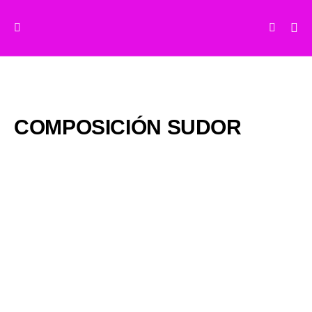
COMPOSICIÓN SUDOR