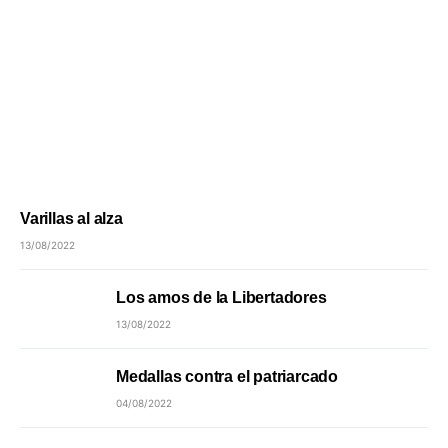
Varillas al alza
13/08/2022
Los amos de la Libertadores
13/08/2022
Medallas contra el patriarcado
04/08/2022