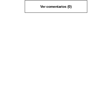
Ver comentarios (0)