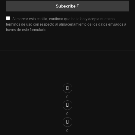
Subscribe
Al marcar esta casilla, confirma que ha leído y acepta nuestros
términos de uso con respecto al almacenamiento de los datos enviados a
través de este formulario.
0
0
0