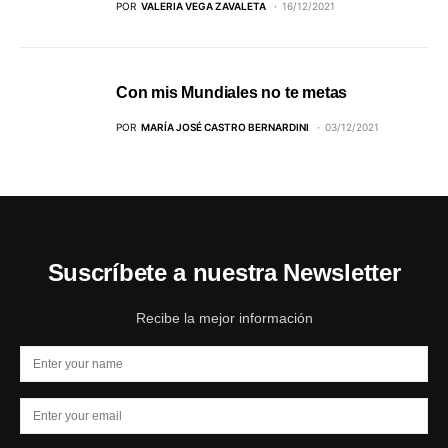
POR
VALERIA VEGA ZAVALETA
16/12/2021
Con mis Mundiales no te metas
POR
MARÍA JOSÉ CASTRO BERNARDINI
03/12/2021
Suscríbete a nuestra Newsletter
Recibe la mejor información