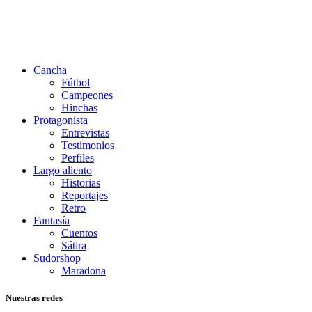
Cancha
Fútbol
Campeones
Hinchas
Protagonista
Entrevistas
Testimonios
Perfiles
Largo aliento
Historias
Reportajes
Retro
Fantasía
Cuentos
Sátira
Sudorshop
Maradona
Nuestras redes