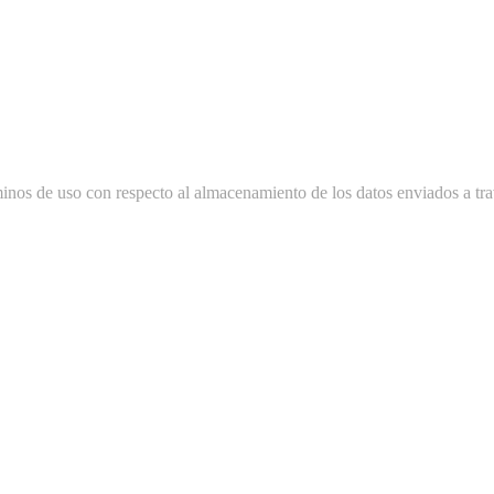
minos de uso con respecto al almacenamiento de los datos enviados a tra