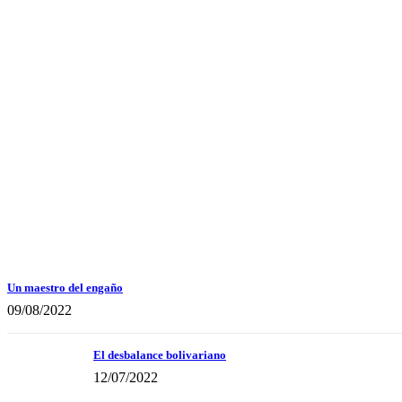
Un maestro del engaño
09/08/2022
El desbalance bolivariano
12/07/2022