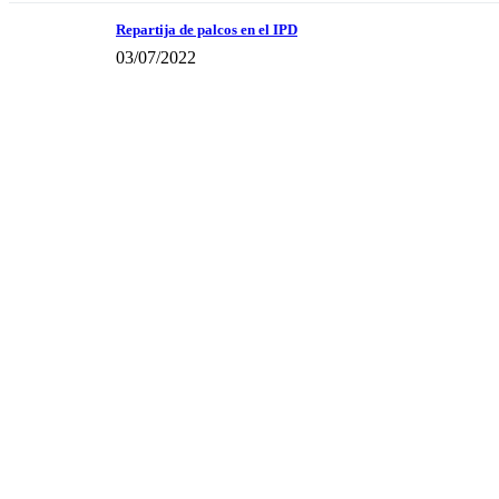
Repartija de palcos en el IPD
03/07/2022