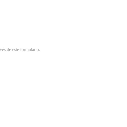
vés de este formulario.