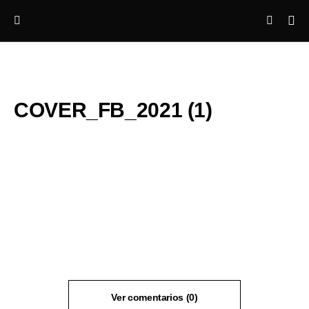
COVER_FB_2021 (1)
Ver comentarios (0)