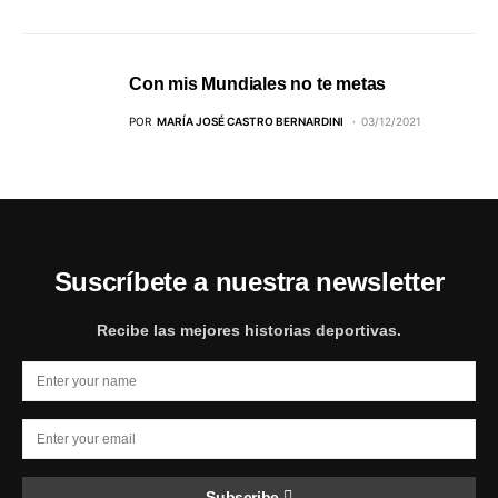
Con mis Mundiales no te metas
POR
MARÍA JOSÉ CASTRO BERNARDINI
03/12/2021
Suscríbete a nuestra newsletter
Recibe las mejores historias deportivas.
Subscribe