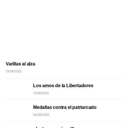
Varillas al alza
13/08/2022
Los amos de la Libertadores
13/08/2022
Medallas contra el patriarcado
04/08/2022