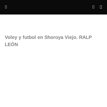
Voley y futbol en Shoroya Viejo. RALP
LEÓN