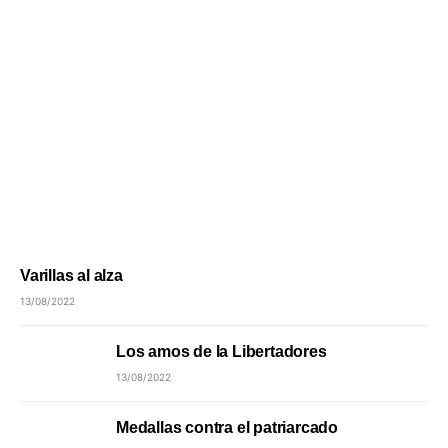
Varillas al alza
13/08/2022
Los amos de la Libertadores
13/08/2022
Medallas contra el patriarcado