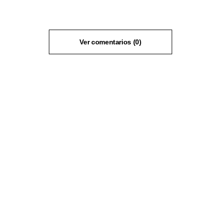
Ver comentarios (0)