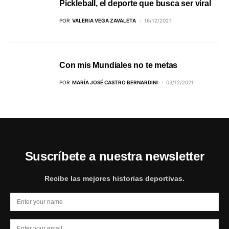
Pickleball, el deporte que busca ser viral
POR
VALERIA VEGA ZAVALETA
16/12/2021
Con mis Mundiales no te metas
POR
MARÍA JOSÉ CASTRO BERNARDINI
03/12/2021
Suscríbete a nuestra newsletter
Recibe las mejores historias deportivas.