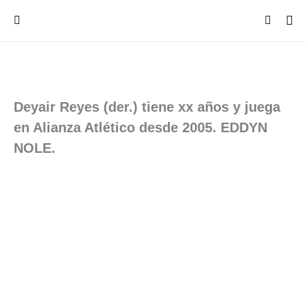
Deyair Reyes (der.) tiene xx años y juega
en Alianza Atlético desde 2005. EDDYN
NOLE.