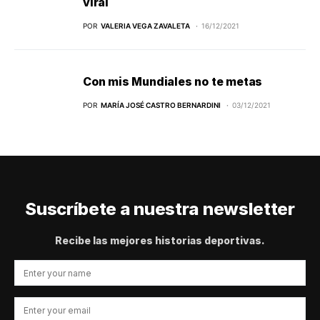
viral
POR
VALERIA VEGA ZAVALETA
16/12/2021
Con mis Mundiales no te metas
POR
MARÍA JOSÉ CASTRO BERNARDINI
03/12/2021
Suscríbete a nuestra newsletter
Recibe las mejores historias deportivas.