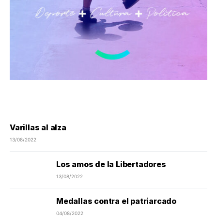
Varillas al alza
13/08/2022
Los amos de la Libertadores
13/08/2022
Medallas contra el patriarcado
04/08/2022