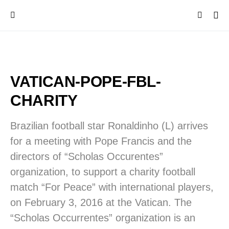
VATICAN-POPE-FBL-
CHARITY
Brazilian football star Ronaldinho (L) arrives
for a meeting with Pope Francis and the
directors of “Scholas Occurentes”
organization, to support a charity football
match “For Peace” with international players,
on February 3, 2016 at the Vatican. The
“Scholas Occurrentes” organization is an