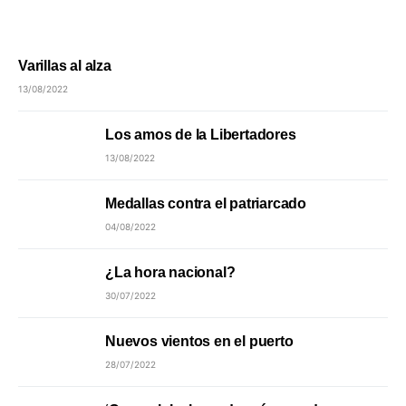
Varillas al alza
13/08/2022
Los amos de la Libertadores
13/08/2022
Medallas contra el patriarcado
04/08/2022
¿La hora nacional?
30/07/2022
Nuevos vientos en el puerto
28/07/2022