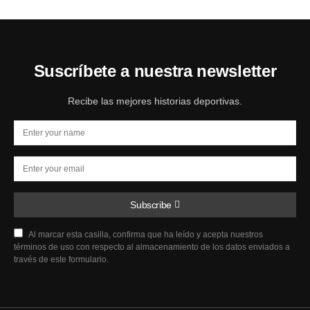
Suscríbete a nuestra newsletter
Recibe las mejores historias deportivas.
Subscribe
Al marcar esta casilla, confirma que ha leído y acepta nuestros
términos de uso con respecto al almacenamiento de los datos enviados a
través de este formulario.