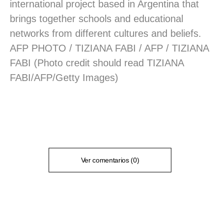
international project based in Argentina that
brings together schools and educational
networks from different cultures and beliefs.
AFP PHOTO / TIZIANA FABI / AFP / TIZIANA
FABI (Photo credit should read TIZIANA
FABI/AFP/Getty Images)
Ver comentarios (0)