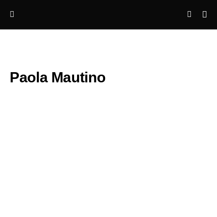
Paola Mautino