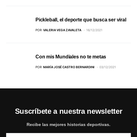
Pickleball, el deporte que busca ser viral
POR
VALERIA VEGA ZAVALETA
16/12/2021
Con mis Mundiales no te metas
POR
MARÍA JOSÉ CASTRO BERNARDINI
03/12/2021
Suscríbete a nuestra newsletter
Recibe las mejores historias deportivas.