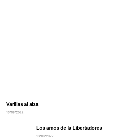
Varillas al alza
13/08/2022
Los amos de la Libertadores
13/08/2022