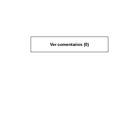
Ver comentarios (0)