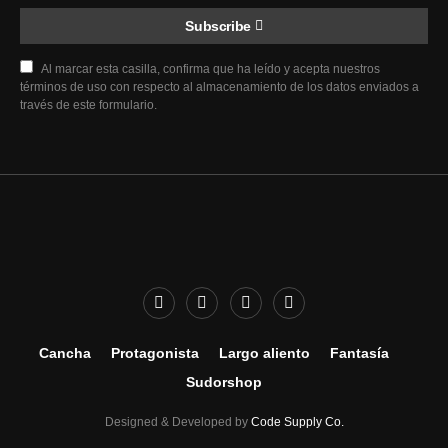
Subscribe
Al marcar esta casilla, confirma que ha leído y acepta nuestros
términos de uso con respecto al almacenamiento de los datos enviados a
través de este formulario.
Cancha
Protagonista
Largo aliento
Fantasía
Sudorshop
Designed & Developed by
Code Supply Co.