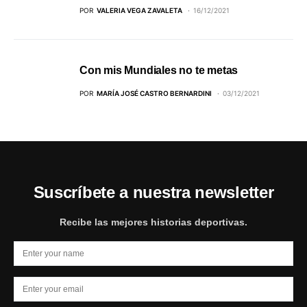
POR
VALERIA VEGA ZAVALETA
16/12/2021
Con mis Mundiales no te metas
POR
MARÍA JOSÉ CASTRO BERNARDINI
03/12/2021
Suscríbete a nuestra newsletter
Recibe las mejores historias deportivas.