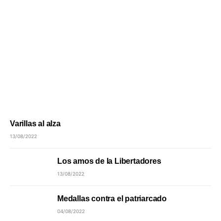
Varillas al alza
13/08/2022
Los amos de la Libertadores
13/08/2022
Medallas contra el patriarcado
04/08/2022