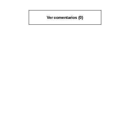
Ver comentarios (0)