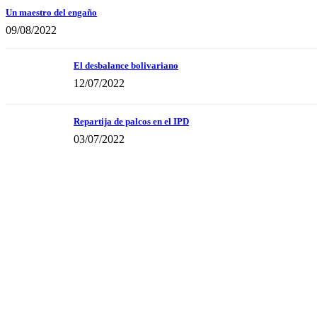
Un maestro del engaño
09/08/2022
El desbalance bolivariano
12/07/2022
Repartija de palcos en el IPD
03/07/2022