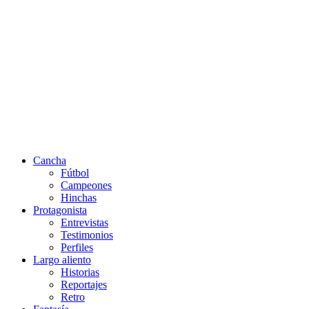
Cancha
Fútbol
Campeones
Hinchas
Protagonista
Entrevistas
Testimonios
Perfiles
Largo aliento
Historias
Reportajes
Retro