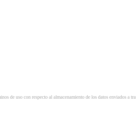
minos de uso con respecto al almacenamiento de los datos enviados a tra