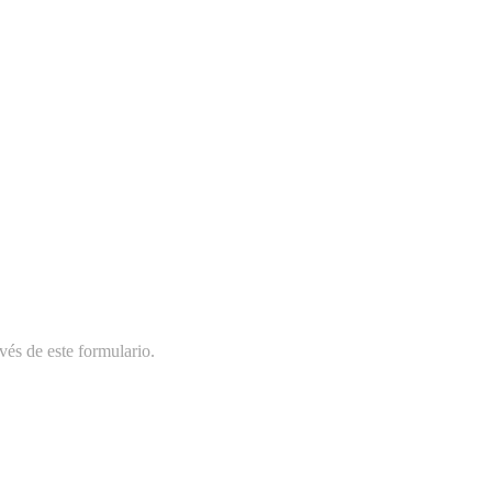
vés de este formulario.