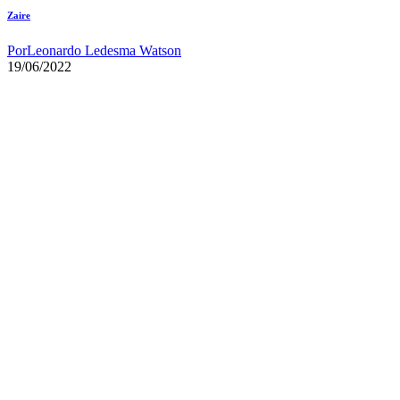
Zaire
Por
Leonardo Ledesma Watson
19/06/2022