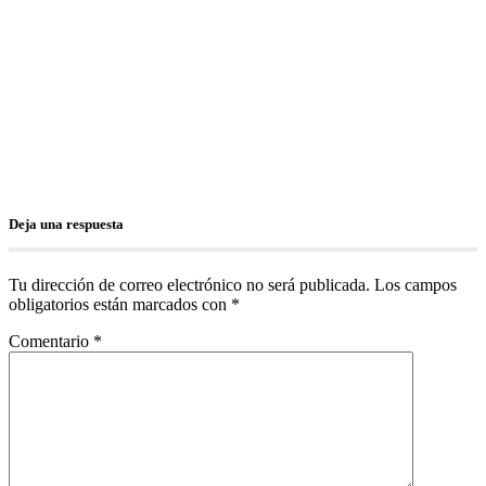
Deja una respuesta
Tu dirección de correo electrónico no será publicada.
Los campos
obligatorios están marcados con
*
Comentario
*