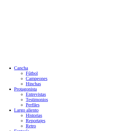
Cancha
Fútbol
Campeones
Hinchas
Protagonista
Entrevistas
Testimonios
Perfiles
Largo aliento
Historias
Reportajes
Retro