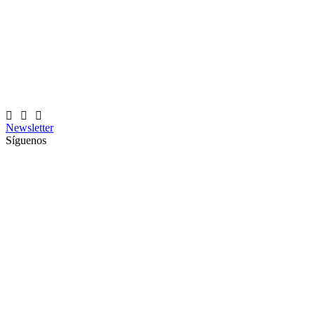
Newsletter
Síguenos