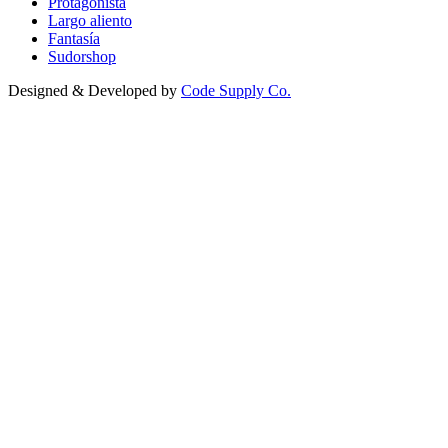
Protagonista
Largo aliento
Fantasía
Sudorshop
Designed & Developed by
Code Supply Co.