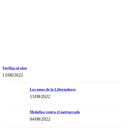
Varillas al alza
13/08/2022
Los amos de la Libertadores
13/08/2022
Medallas contra el patriarcado
04/08/2022