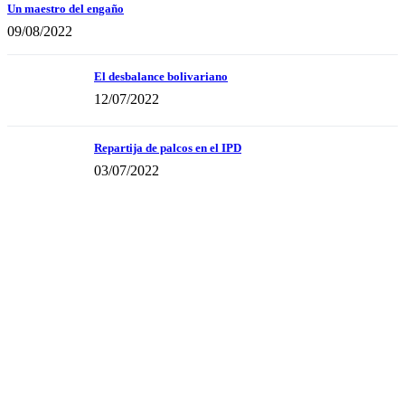
Un maestro del engaño
09/08/2022
El desbalance bolivariano
12/07/2022
Repartija de palcos en el IPD
03/07/2022