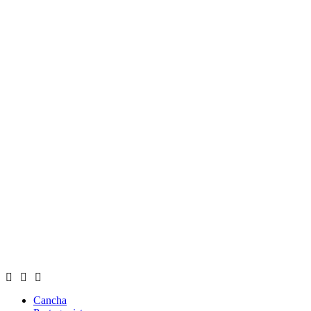
Cancha