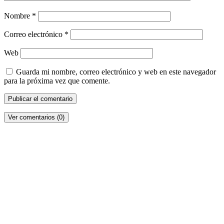
Nombre
*
Correo electrónico
*
Web
Guarda mi nombre, correo electrónico y web en este navegador
para la próxima vez que comente.
Ver comentarios (0)