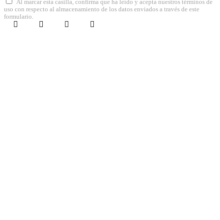
Al marcar esta casilla, confirma que ha leído y acepta nuestros términos de
uso con respecto al almacenamiento de los datos enviados a través de este
formulario.