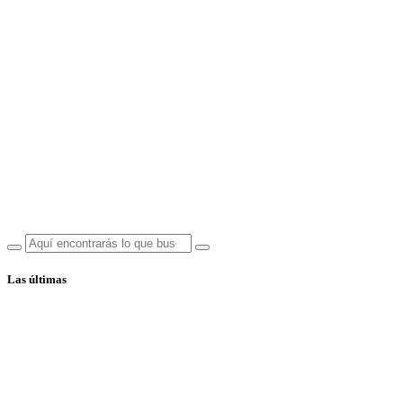
Las últimas