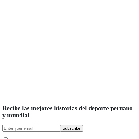
Recibe las mejores historias del deporte peruano
y mundial
Subscribe