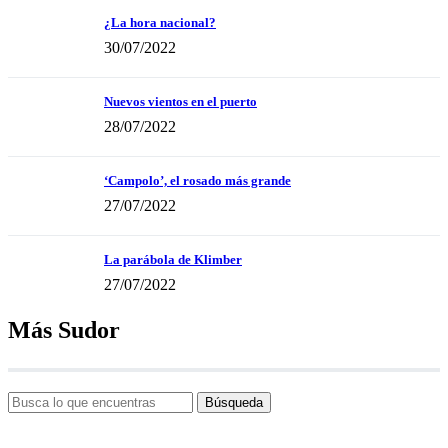
¿La hora nacional?
30/07/2022
Nuevos vientos en el puerto
28/07/2022
‘Campolo’, el rosado más grande
27/07/2022
La parábola de Klimber
27/07/2022
Más Sudor
Búsqueda