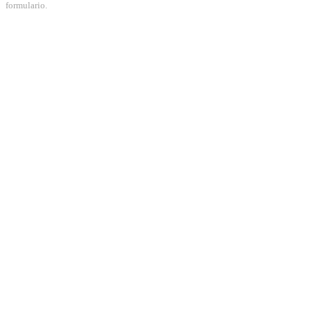
formulario.