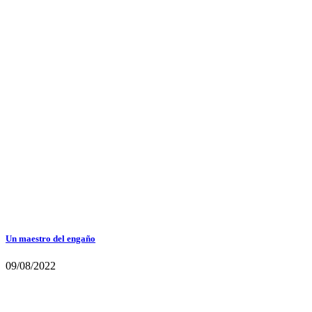
Un maestro del engaño
09/08/2022