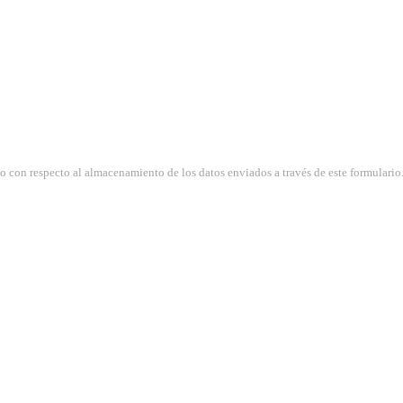
so con respecto al almacenamiento de los datos enviados a través de este formulario