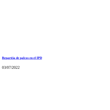
Repartija de palcos en el IPD
03/07/2022