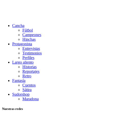
Cancha
Fútbol
Campeones
Hinchas
Protagonista
Entrevistas
Testimonios
Perfiles
Largo aliento
Historias
Reportajes
Retro
Fantasía
Cuentos
Sátira
Sudorshop
Maradona
Nuestras redes