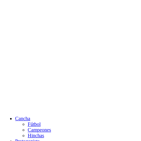
Cancha
Fútbol
Campeones
Hinchas