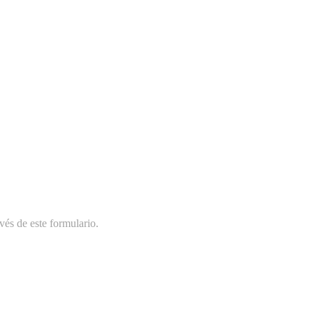
vés de este formulario.