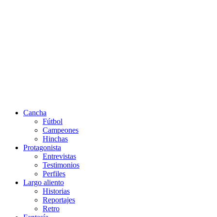
Cancha
Fútbol
Campeones
Hinchas
Protagonista
Entrevistas
Testimonios
Perfiles
Largo aliento
Historias
Reportajes
Retro