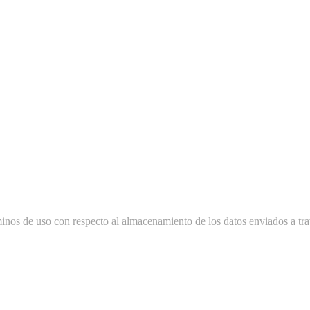
minos de uso con respecto al almacenamiento de los datos enviados a tra