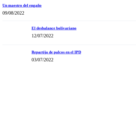
Un maestro del engaño
09/08/2022
El desbalance bolivariano
12/07/2022
Repartija de palcos en el IPD
03/07/2022