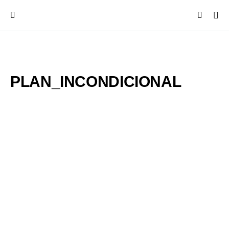
PLAN_INCONDICIONAL