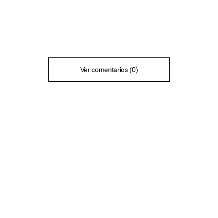
Ver comentarios (0)