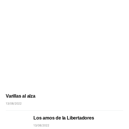
Varillas al alza
13/08/2022
Los amos de la Libertadores
13/08/2022