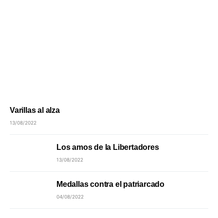
Varillas al alza
13/08/2022
Los amos de la Libertadores
13/08/2022
Medallas contra el patriarcado
04/08/2022