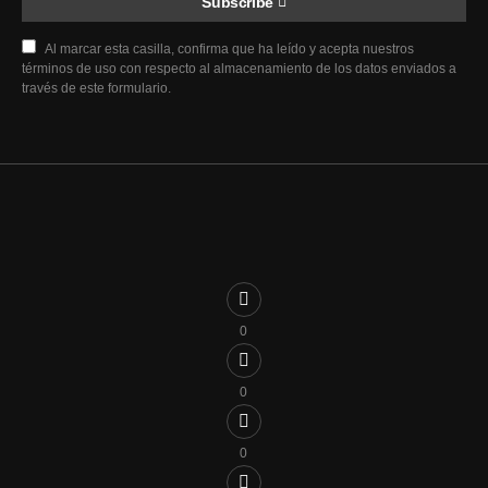
Subscribe
Al marcar esta casilla, confirma que ha leído y acepta nuestros
términos de uso con respecto al almacenamiento de los datos enviados a
través de este formulario.
0
0
0