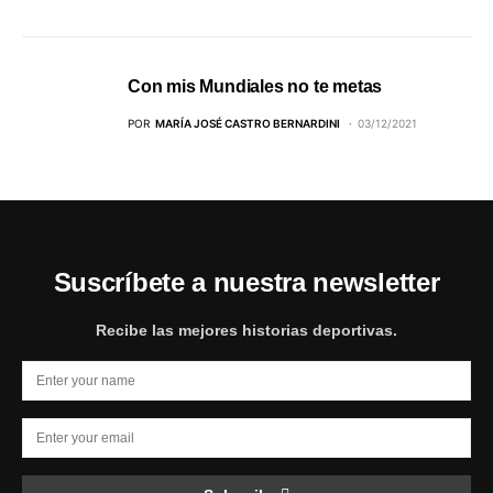
Con mis Mundiales no te metas
POR
MARÍA JOSÉ CASTRO BERNARDINI
03/12/2021
Suscríbete a nuestra newsletter
Recibe las mejores historias deportivas.