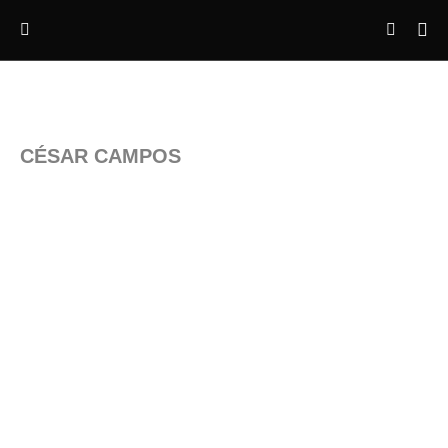
CÉSAR CAMPOS