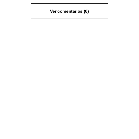
Ver comentarios (0)