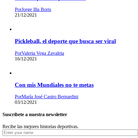
Por
Jorge Illa Boris
21/12/2021
Pickleball, el deporte que busca ser viral
Por
Valeria Vega Zavaleta
16/12/2021
Con mis Mundiales no te metas
Por
María José Castro Bernardini
03/12/2021
Suscríbete a nuestra newsletter
Recibe las mejores historias deportivas.