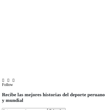
Follow
Recibe las mejores historias del deporte peruano
y mundial