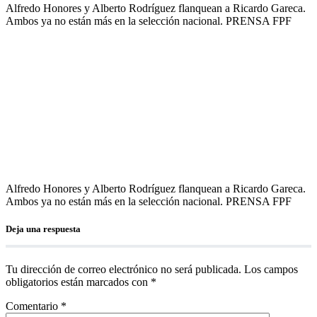
Alfredo Honores y Alberto Rodríguez flanquean a Ricardo Gareca.
Ambos ya no están más en la selección nacional. PRENSA FPF
Alfredo Honores y Alberto Rodríguez flanquean a Ricardo Gareca.
Ambos ya no están más en la selección nacional. PRENSA FPF
Deja una respuesta
Tu dirección de correo electrónico no será publicada.
Los campos
obligatorios están marcados con
*
Comentario
*