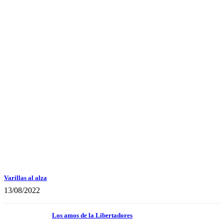
Varillas al alza
13/08/2022
Los amos de la Libertadores