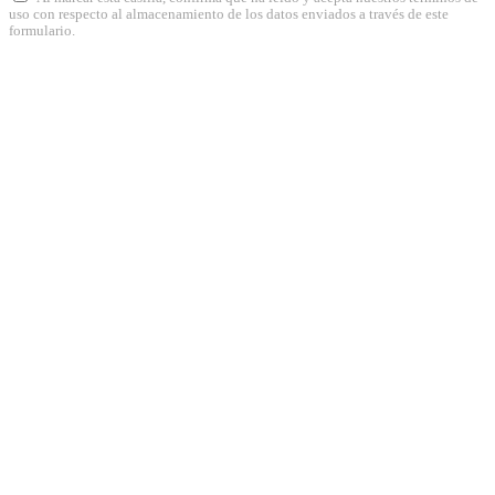
uso con respecto al almacenamiento de los datos enviados a través de este
formulario.