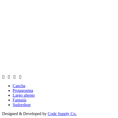
Cancha
Protagonista
Largo aliento
Fantasía
Sudorshop
Designed & Developed by
Code Supply Co.