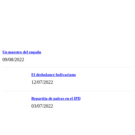
Un maestro del engaño
09/08/2022
El desbalance bolivariano
12/07/2022
Repartija de palcos en el IPD
03/07/2022