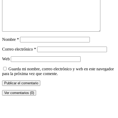
Nombre
*
Correo electrónico
*
Web
Guarda mi nombre, correo electrónico y web en este navegador
para la próxima vez que comente.
Ver comentarios (0)