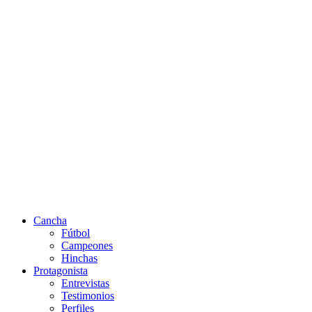
Cancha
Fútbol
Campeones
Hinchas
Protagonista
Entrevistas
Testimonios
Perfiles