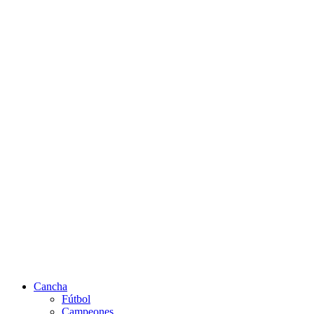
Cancha
Fútbol
Campeones