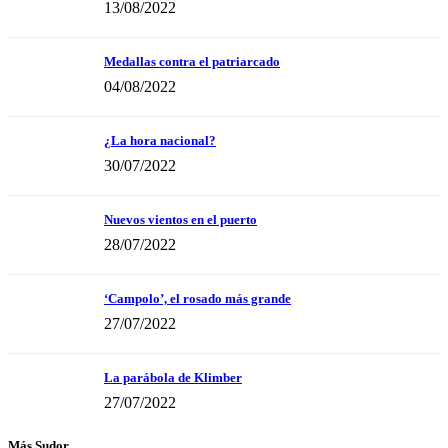
13/08/2022
Medallas contra el patriarcado
04/08/2022
¿La hora nacional?
30/07/2022
Nuevos vientos en el puerto
28/07/2022
‘Campolo’, el rosado más grande
27/07/2022
La parábola de Klimber
27/07/2022
Más Sudor