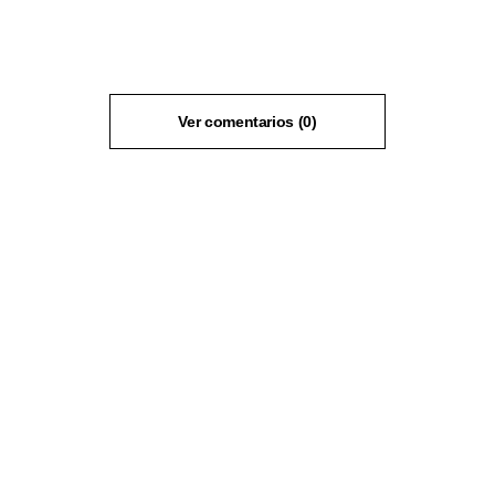
Ver comentarios (0)