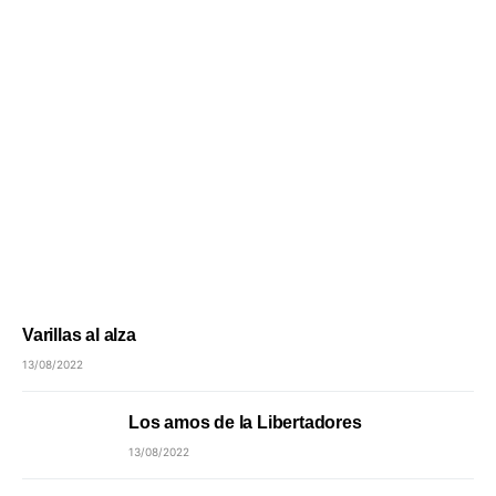
Varillas al alza
13/08/2022
Los amos de la Libertadores
13/08/2022