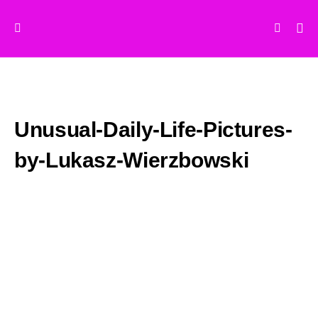
Unusual-Daily-Life-Pictures-
by-Lukasz-Wierzbowski