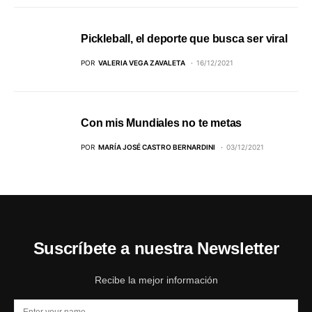
Pickleball, el deporte que busca ser viral
POR
VALERIA VEGA ZAVALETA
16/12/2021
Con mis Mundiales no te metas
POR
MARÍA JOSÉ CASTRO BERNARDINI
03/12/2021
Suscríbete a nuestra Newsletter
Recibe la mejor información