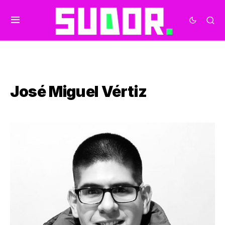
José Miguel Vértiz