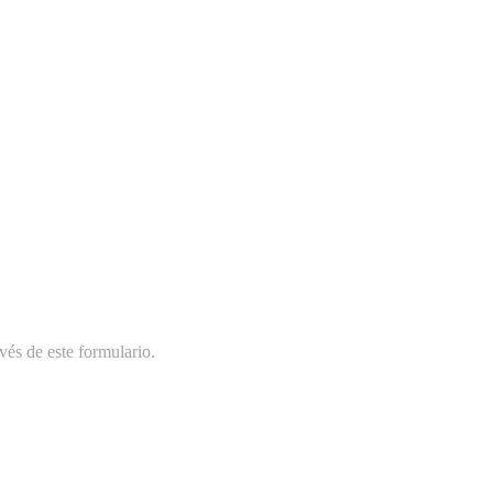
vés de este formulario.