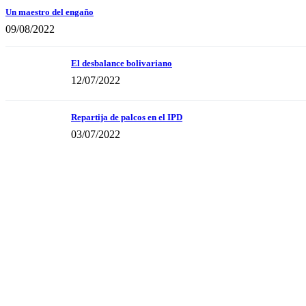
Un maestro del engaño
09/08/2022
El desbalance bolivariano
12/07/2022
Repartija de palcos en el IPD
03/07/2022