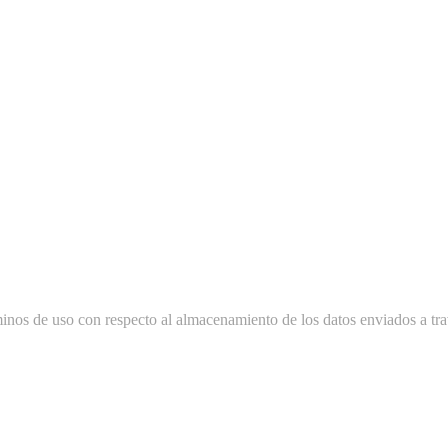
minos de uso con respecto al almacenamiento de los datos enviados a tra