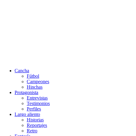
Cancha
Fútbol
Campeones
Hinchas
Protagonista
Entrevistas
Testimonios
Perfiles
Largo aliento
Historias
Reportajes
Retro