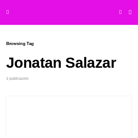
Browsing Tag
Jonatan Salazar
1 publicación