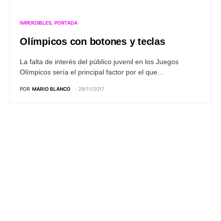
IMPERDIBLES
PORTADA
Olímpicos con botones y teclas
La falta de interés del público juvenil en los Juegos
Olímpicos sería el principal factor por el que…
POR
MARIO BLANCO
29/11/2017