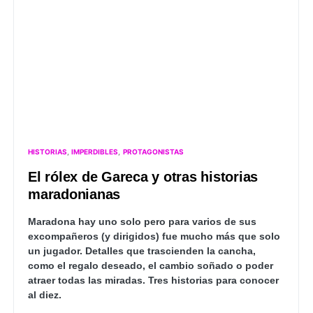
HISTORIAS
IMPERDIBLES
PROTAGONISTAS
El rólex de Gareca y otras historias
maradonianas
Maradona hay uno solo pero para varios de sus
excompañeros (y dirigidos) fue mucho más que solo
un jugador. Detalles que trascienden la cancha,
como el regalo deseado, el cambio soñado o poder
atraer todas las miradas. Tres historias para conocer
al diez.