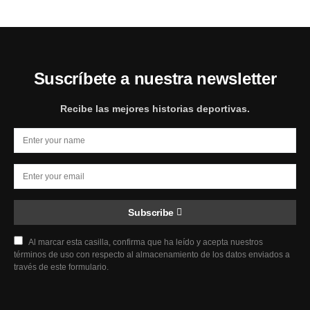
Suscríbete a nuestra newsletter
Recibe las mejores historias deportivas.
Subscribe
Al marcar esta casilla, confirma que ha leído y acepta nuestros
términos de uso con respecto al almacenamiento de los datos enviados a
través de este formulario.