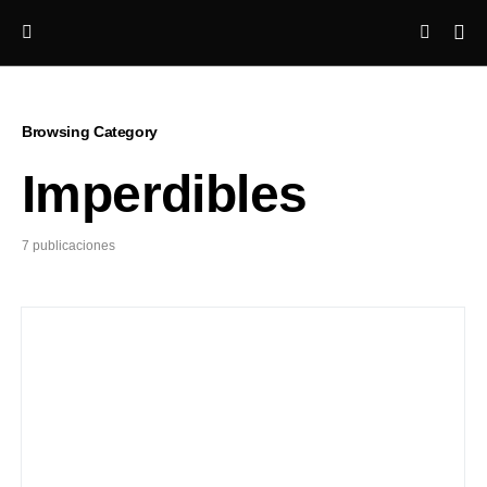
Browsing Category
Imperdibles
7 publicaciones