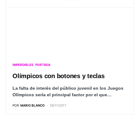
IMPERDIBLES
PORTADA
Olímpicos con botones y teclas
La falta de interés del público juvenil en los Juegos
Olímpicos sería el principal factor por el que…
POR
MARIO BLANCO
29/11/2017