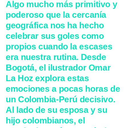
Algo mucho más primitivo y
poderoso que la cercanía
geográfica nos ha hecho
celebrar sus goles como
propios cuando la escases
era nuestra rutina. Desde
Bogotá, el ilustrador Omar
La Hoz explora estas
emociones a pocas horas de
un Colombia-Perú decisivo.
Al lado de su esposa y su
hijo colombianos, el