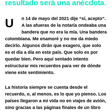
resultado será una anécdota.
Un 14 de mayo del 2021 dije “sí, acepto”.
A las afueras de la notaría ondeaba una
bandera que no era la mía. Una bandera
colombiana. Me enamoré y no me da miedo
decirlo. Algunos dirán que exagero, que solo
es el día a día en este país. Que solo es por
quedar bien. Pero aquí sentado intento
estructurar mis recuerdos para ver de dónde
viene este sentimiento.
La historia siempre se cuenta desde el
recuerdo, o, al menos, es lo que yo pienso. Los
países llegaron a mi vida no en viajes de avión,
sino gracias a las páginas finales de un libro