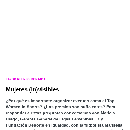
LARGO ALIENTO
PORTADA
Mujeres (in)visibles
¿Por qué es importante organizar eventos como el Top
Women in Sports? ¿Los premios son suficientes? Para
responder a estas preguntas conversamos con Mariela
Drago, Gerenta General de Ligas Femeninas F7 y
Fundación Deporte en Igualdad, con la futbolista Marisella