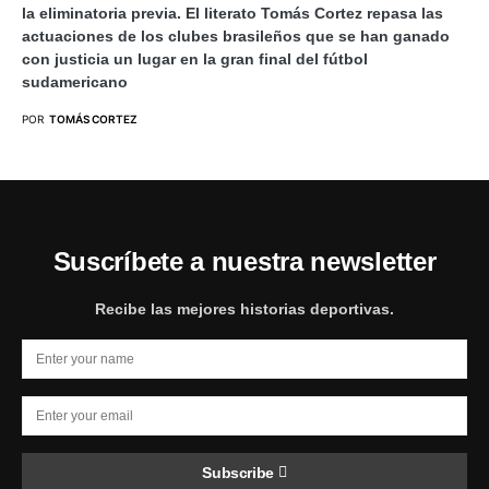
la eliminatoria previa. El literato Tomás Cortez repasa las
actuaciones de los clubes brasileños que se han ganado
con justicia un lugar en la gran final del fútbol
sudamericano
POR
TOMÁS CORTEZ
Suscríbete a nuestra newsletter
Recibe las mejores historias deportivas.
Subscribe