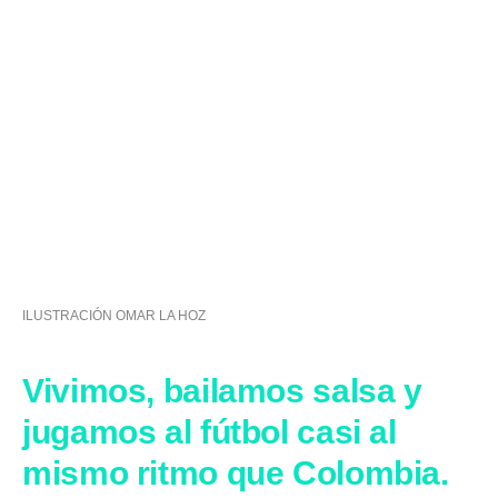
ILUSTRACIÓN OMAR LA HOZ
Vivimos, bailamos salsa y
jugamos al fútbol casi al
mismo ritmo que Colombia.