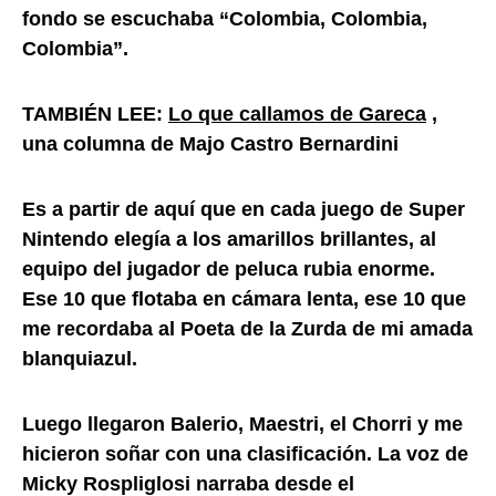
fondo se escuchaba “Colombia, Colombia,
Colombia”.
TAMBIÉN LEE:
Lo que callamos de Gareca
,
una columna de Majo Castro Bernardini
Es a partir de aquí que en cada juego de Super
Nintendo elegía a los amarillos brillantes, al
equipo del jugador de peluca rubia enorme.
Ese 10 que flotaba en cámara lenta, ese 10 que
me recordaba al Poeta de la Zurda de mi amada
blanquiazul.
Luego llegaron Balerio, Maestri, el Chorri y me
hicieron soñar con una clasificación. La voz de
Micky Rospliglosi narraba desde el