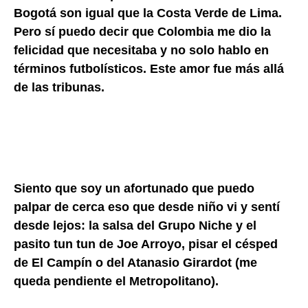
Bogotá son igual que la Costa Verde de Lima.
Pero sí puedo decir que Colombia me dio la
felicidad que necesitaba y no solo hablo en
términos futbolísticos. Este amor fue más allá
de las tribunas.
Siento que soy un afortunado que puedo
palpar de cerca eso que desde niño vi y sentí
desde lejos: la salsa del Grupo Niche y el
pasito tun tun de Joe Arroyo, pisar el césped
de El Campín o del Atanasio Girardot (me
queda pendiente el Metropolitano).