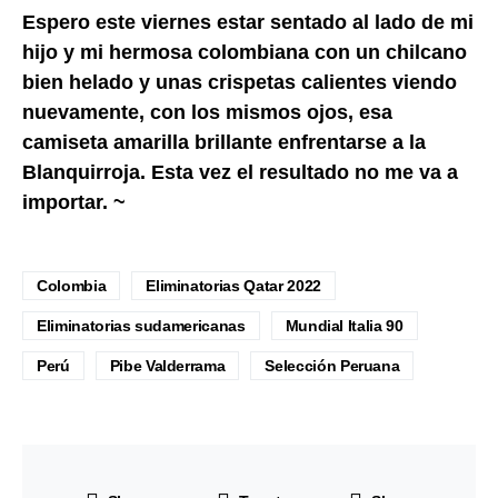
Espero este viernes estar sentado al lado de mi
hijo y mi hermosa colombiana con un chilcano
bien helado y unas crispetas calientes viendo
nuevamente, con los mismos ojos, esa
camiseta amarilla brillante enfrentarse a la
Blanquirroja. Esta vez el resultado no me va a
importar. ~
Colombia
Eliminatorias Qatar 2022
Eliminatorias sudamericanas
Mundial Italia 90
Perú
Pibe Valderrama
Selección Peruana