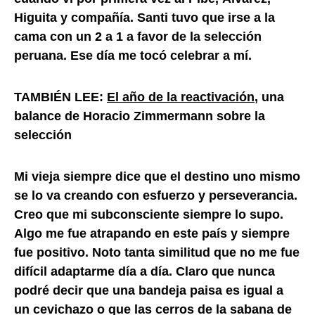
Higuita y compañía. Santi tuvo que irse a la
cama con un 2 a 1 a favor de la selección
peruana. Ese día me tocó celebrar a mí.
TAMBIÉN LEE:
El año de la reactivación
, una
balance de Horacio Zimmermann sobre la
selección
Mi vieja siempre dice que el destino uno mismo
se lo va creando con esfuerzo y perseverancia.
Creo que mi subconsciente siempre lo supo.
Algo me fue atrapando en este país y siempre
fue positivo. Noto tanta similitud que no me fue
difícil adaptarme día a día. Claro que nunca
podré decir que una bandeja paisa es igual a
un cevichazo o que las cerros de la sabana de