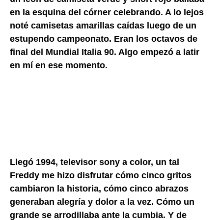
en la esquina del córner celebrando. A lo lejos
noté camisetas amarillas caídas luego de un
estupendo campeonato. Eran los octavos de
final del Mundial Italia 90. Algo empezó a latir
en mí en ese momento.
Llegó 1994, televisor sony a color, un tal
Freddy me hizo disfrutar cómo cinco gritos
cambiaron la historia, cómo cinco abrazos
generaban alegría y dolor a la vez. Cómo un
grande se arrodillaba ante la cumbia. Y de