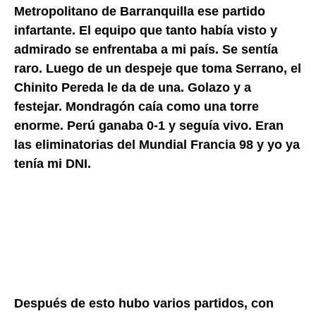
Metropolitano de Barranquilla ese partido
infartante. El equipo que tanto había visto y
admirado se enfrentaba a mi país. Se sentía
raro. Luego de un despeje que toma Serrano, el
Chinito Pereda le da de una. Golazo y a
festejar. Mondragón caía como una torre
enorme. Perú ganaba 0-1 y seguía vivo. Eran
las eliminatorias del Mundial Francia 98 y yo ya
tenía mi DNI.
Después de esto hubo varios partidos, con