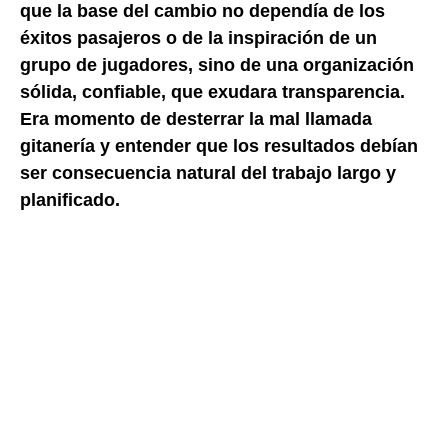
que la base del cambio no dependía de los
éxitos pasajeros o de la inspiración de un
grupo de jugadores, sino de una organización
sólida, confiable, que exudara transparencia.
Era momento de desterrar la mal llamada
gitanería y entender que los resultados debían
ser consecuencia natural del trabajo largo y
planificado.