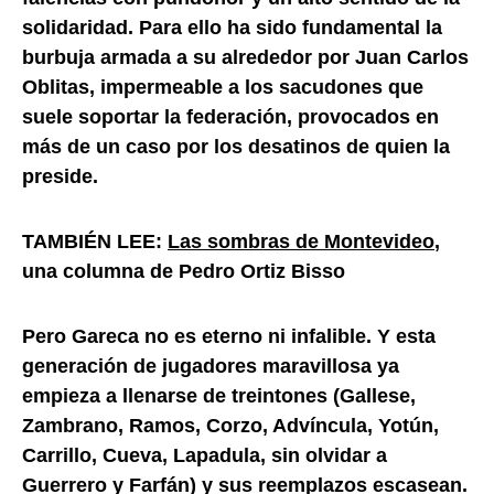
solidaridad. Para ello ha sido fundamental la
burbuja armada a su alrededor por Juan Carlos
Oblitas, impermeable a los sacudones que
suele soportar la federación, provocados en
más de un caso por los desatinos de quien la
preside.
TAMBIÉN LEE:
Las sombras de Montevideo
,
una columna de Pedro Ortiz Bisso
Pero Gareca no es eterno ni infalible. Y esta
generación de jugadores maravillosa ya
empieza a llenarse de treintones (Gallese,
Zambrano, Ramos, Corzo, Advíncula, Yotún,
Carrillo, Cueva, Lapadula, sin olvidar a
Guerrero y Farfán) y sus reemplazos escasean.