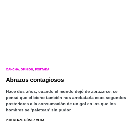
CANCHA
OPINIÓN
PORTADA
Abrazos contagiosos
Hace dos años, cuando el mundo dejó de abrazarse, se
pensó que el bicho también nos arrebataría esos segundos
posteriores a la consumación de un gol en los que los
hombres se ‘paletean’ sin pudor.
POR
RENZO GÓMEZ VEGA