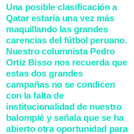
Una posible clasificación a
Qatar estaría una vez más
maquillando las grandes
carencias del fútbol peruano.
Nuestro columnista Pedro
Ortiz Bisso nos recuerda que
estas dos grandes
campañas no se condicen
con la falta de
institucionalidad de nuestro
balompié y señala que se ha
abierto otra oportunidad para