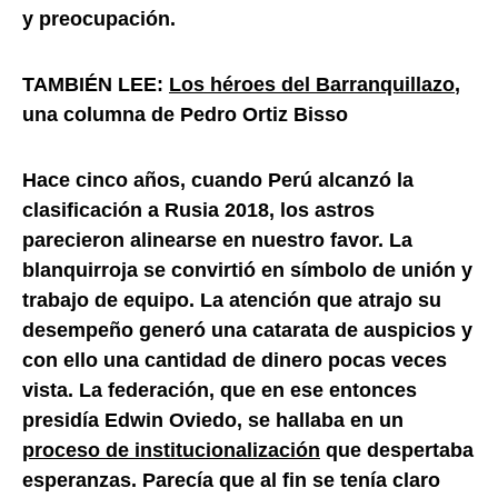
y preocupación.
TAMBIÉN LEE:
Los héroes del Barranquillazo
,
una columna de Pedro Ortiz Bisso
Hace cinco años, cuando Perú alcanzó la
clasificación a Rusia 2018, los astros
parecieron alinearse en nuestro favor. La
blanquirroja se convirtió en símbolo de unión y
trabajo de equipo. La atención que atrajo su
desempeño generó una catarata de auspicios y
con ello una cantidad de dinero pocas veces
vista. La federación, que en ese entonces
presidía Edwin Oviedo, se hallaba en un
proceso de institucionalización
que despertaba
esperanzas. Parecía que al fin se tenía claro