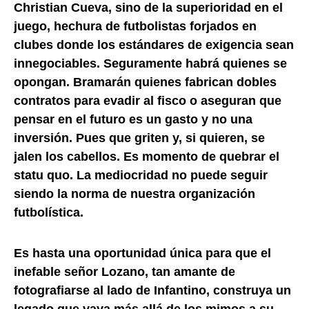
Christian Cueva, sino de la superioridad en el
juego, hechura de futbolistas forjados en
clubes donde los estándares de exigencia sean
innegociables. Seguramente habrá quienes se
opongan. Bramarán quienes fabrican dobles
contratos para evadir al fisco o aseguran que
pensar en el futuro es un gasto y no una
inversión. Pues que griten y, si quieren, se
jalen los cabellos. Es momento de quebrar el
statu quo. La mediocridad no puede seguir
siendo la norma de nuestra organización
futbolística.
Es hasta una oportunidad única para que el
inefable señor Lozano, tan amante de
fotografiarse al lado de Infantino, construya un