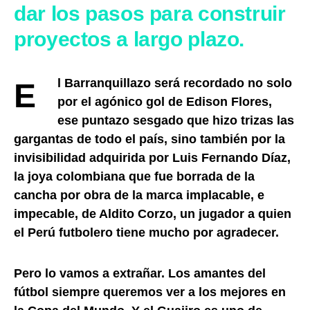
dar los pasos para construir
proyectos a largo plazo.
El Barranquillazo será recordado no solo
por el agónico gol de Edison Flores,
ese puntazo sesgado que hizo trizas las
gargantas de todo el país, sino también por la
invisibilidad adquirida por Luis Fernando Díaz,
la joya colombiana que fue borrada de la
cancha por obra de la marca implacable, e
impecable, de Aldito Corzo, un jugador a quien
el Perú futbolero tiene mucho por agradecer.
Pero lo vamos a extrañar. Los amantes del
fútbol siempre queremos ver a los mejores en