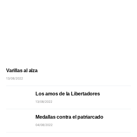
Varillas al alza
13/08/2022
Los amos de la Libertadores
13/08/2022
Medallas contra el patriarcado
04/08/2022