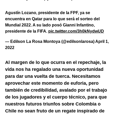
Agustín Lozano, presidente de la FPF, ya se
encuentra en Qatar para lo que será el sorteo del
Mundial 2022. A su lado posó Gianni Infantino,
presidente de la FIFA.
pic.twitter.com/3h0kNydwUD
— Edilson La Rosa Montoya (@edilsonlarosa)
April 1,
2022
Al margen de lo que ocurra en el repechaje, la
vida nos ha regalado una nueva oportunidad
para dar una vuelta de tuerca. Necesitamos
aprovechar este momento de euforia, pero
también de credibilidad, avalado por el trabajo
de los jugadores y el cuerpo técnico, para que
nuestros futuros triunfos sobre Colombia o
Chile no sean fruto de un regate inspirado de