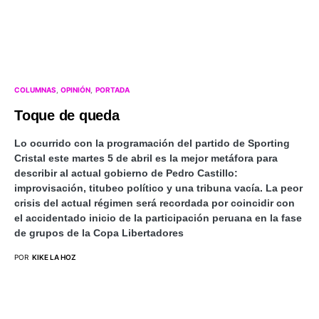
COLUMNAS
OPINIÓN
PORTADA
Toque de queda
Lo ocurrido con la programación del partido de Sporting
Cristal este martes 5 de abril es la mejor metáfora para
describir al actual gobierno de Pedro Castillo:
improvisación, titubeo político y una tribuna vacía. La peor
crisis del actual régimen será recordada por coincidir con
el accidentado inicio de la participación peruana en la fase
de grupos de la Copa Libertadores
POR
KIKE LA HOZ