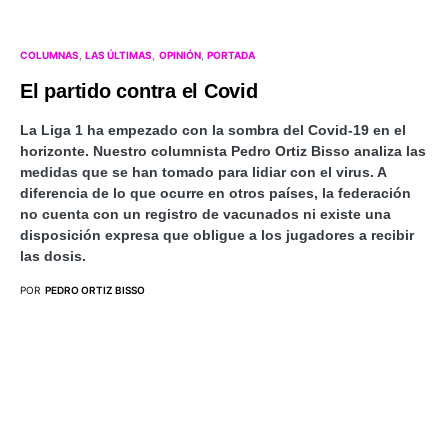
COLUMNAS
LAS ÚLTIMAS
OPINIÓN
PORTADA
El partido contra el Covid
La Liga 1 ha empezado con la sombra del Covid-19 en el
horizonte. Nuestro columnista Pedro Ortiz Bisso analiza las
medidas que se han tomado para lidiar con el virus. A
diferencia de lo que ocurre en otros países, la federación
no cuenta con un registro de vacunados ni existe una
disposición expresa que obligue a los jugadores a recibir
las dosis.
POR
PEDRO ORTIZ BISSO