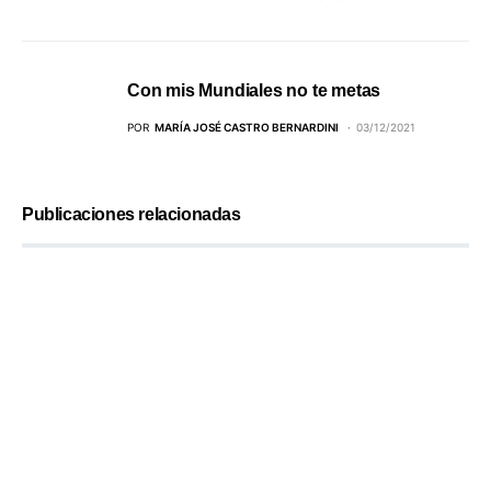
Con mis Mundiales no te metas
POR
MARÍA JOSÉ CASTRO BERNARDINI
03/12/2021
Publicaciones relacionadas