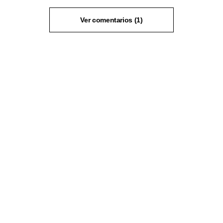
Ver comentarios (1)