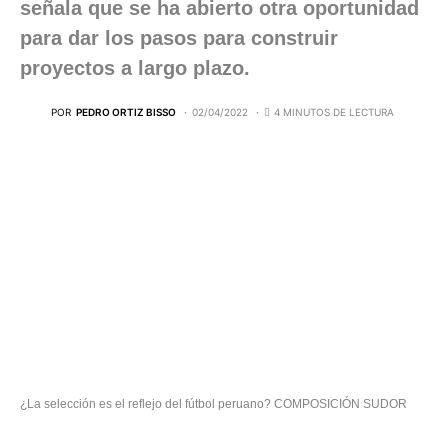
señala que se ha abierto otra oportunidad
para dar los pasos para construir
proyectos a largo plazo.
POR
PEDRO ORTIZ BISSO
02/04/2022
4 MINUTOS DE LECTURA
¿La selección es el reflejo del fútbol peruano? COMPOSICIÓN SUDOR