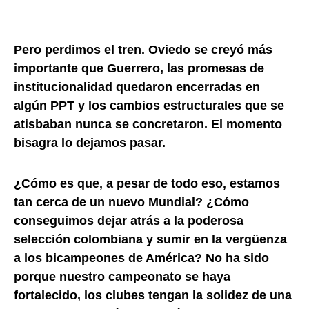
Pero perdimos el tren. Oviedo se creyó más
importante que Guerrero, las promesas de
institucionalidad quedaron encerradas en
algún PPT y los cambios estructurales que se
atisbaban nunca se concretaron. El momento
bisagra lo dejamos pasar.
¿Cómo es que, a pesar de todo eso, estamos
tan cerca de un nuevo Mundial? ¿Cómo
conseguimos dejar atrás a la poderosa
selección colombiana y sumir en la vergüenza
a los bicampeones de América? No ha sido
porque nuestro campeonato se haya
fortalecido, los clubes tengan la solidez de una