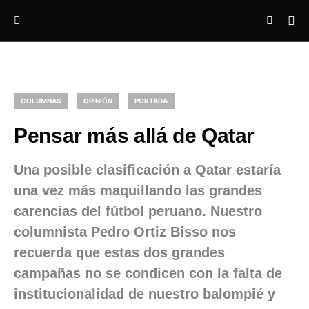
COLUMNAS
OPINIÓN
PORTADA
Pensar más allá de Qatar
Una posible clasificación a Qatar estaría
una vez más maquillando las grandes
carencias del fútbol peruano. Nuestro
columnista Pedro Ortiz Bisso nos
recuerda que estas dos grandes
campañas no se condicen con la falta de
institucionalidad de nuestro balompié y