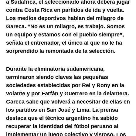
a Sudáfrica, el seleccionado ahora deberá jugar
contra Costa Rica en partidos de ida y vuelta.
Los medios deportivos hablan del milagro de
Gareca. “No es un milagro, es trabajo. Somos
un equipo y estamos con el pueblo siempre”,
señala el entrenador, el único al que no le ha
sorprendido la remontada de la selección.
Durante la eliminatoria sudamericana,
terminaron siendo claves las pequeñas
sociedades establecidas por Rei y Rony en la
volante y por Farfán y Guerrero en la delantera.
Gareca sabe que volverá a necesitar de ellas en
los partidos en San José y Lima. La prensa
destaca que el técnico argentino ha sabido
recuperar la identidad del fútbol peruano al
implementar un juego colectivo y vistoso. Los