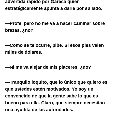
advertida rápido por Gareca quien
estratégicamente apunta a darle por su lado.
—Profe, pero no me va a hacer caminar sobre
brazas, ¿no?
—Como se te ocurre, pibe. Si esos pies valen
miles de dólares.
—Ni me va alejar de mis placeres, ¿no?
—Tranquilo loquito, que lo único que quiero es
que ustedes estén motivados. Yo soy un
convencido de que la gente sabe lo que es
bueno para ella. Claro, que siempre necesitan
una ayudita de las autoridades.