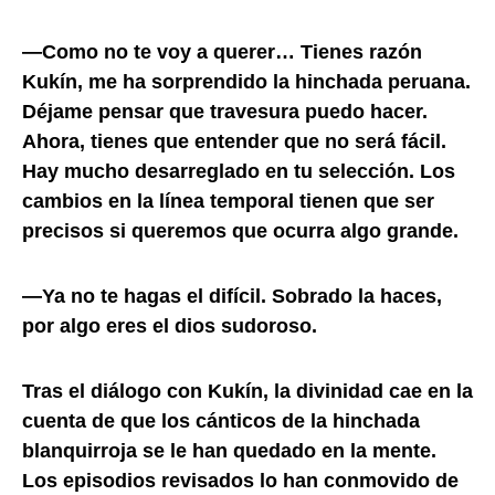
—Como no te voy a querer… Tienes razón
Kukín, me ha sorprendido la hinchada peruana.
Déjame pensar que travesura puedo hacer.
Ahora, tienes que entender que no será fácil.
Hay mucho desarreglado en tu selección. Los
cambios en la línea temporal tienen que ser
precisos si queremos que ocurra algo grande.
—Ya no te hagas el difícil. Sobrado la haces,
por algo eres el dios sudoroso.
Tras el diálogo con Kukín, la divinidad cae en la
cuenta de que los cánticos de la hinchada
blanquirroja se le han quedado en la mente.
Los episodios revisados lo han conmovido de