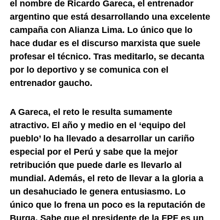
el nombre de Ricardo Gareca, el entrenador
argentino que está desarrollando una excelente
campaña con Alianza Lima. Lo único que lo
hace dudar es el discurso marxista que suele
profesar el técnico. Tras meditarlo, se decanta
por lo deportivo y se comunica con el
entrenador gaucho.
A Gareca, el reto le resulta sumamente
atractivo. El año y medio en el ‘equipo del
pueblo’ lo ha llevado a desarrollar un cariño
especial por el Perú y sabe que la mejor
retribución que puede darle es llevarlo al
mundial. Además, el reto de llevar a la gloria a
un desahuciado le genera entusiasmo. Lo
único que lo frena un poco es la reputación de
Burga. Sabe que el presidente de la FPF es un