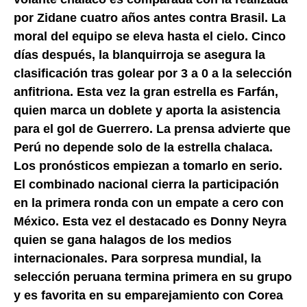
por Zidane cuatro años antes contra Brasil. La
moral del equipo se eleva hasta el cielo. Cinco
días después, la blanquirroja se asegura la
clasificación tras golear por 3 a 0 a la selección
anfitriona. Esta vez la gran estrella es Farfán,
quien marca un doblete y aporta la asistencia
para el gol de Guerrero. La prensa advierte que
Perú no depende solo de la estrella chalaca.
Los pronósticos empiezan a tomarlo en serio.
El combinado nacional cierra la participación
en la primera ronda con un empate a cero con
México. Esta vez el destacado es Donny Neyra
quien se gana halagos de los medios
internacionales. Para sorpresa mundial, la
selección peruana termina primera en su grupo
y es favorita en su emparejamiento con Corea