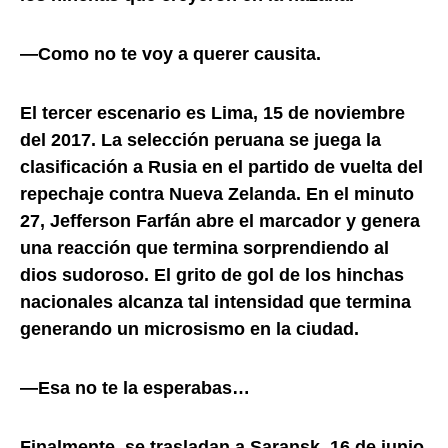
—Como no te voy a querer causita.
El tercer escenario es Lima, 15 de noviembre
del 2017. La selección peruana se juega la
clasificación a Rusia en el partido de vuelta del
repechaje contra Nueva Zelanda. En el minuto
27, Jefferson Farfán abre el marcador y genera
una reacción que termina sorprendiendo al
dios sudoroso. El grito de gol de los hinchas
nacionales alcanza tal intensidad que termina
generando un microsismo en la ciudad.
—Esa no te la esperabas…
Finalmente, se trasladan a Saransk, 16 de junio