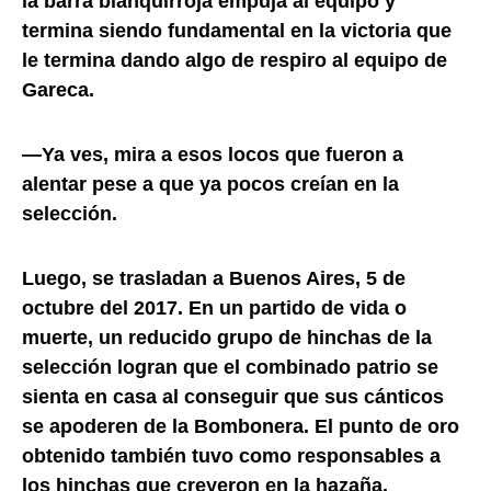
la barra blanquirroja empuja al equipo y
termina siendo fundamental en la victoria que
le termina dando algo de respiro al equipo de
Gareca.
—Ya ves, mira a esos locos que fueron a
alentar pese a que ya pocos creían en la
selección.
Luego, se trasladan a Buenos Aires, 5 de
octubre del 2017. En un partido de vida o
muerte, un reducido grupo de hinchas de la
selección logran que el combinado patrio se
sienta en casa al conseguir que sus cánticos
se apoderen de la Bombonera. El punto de oro
obtenido también tuvo como responsables a
los hinchas que creyeron en la hazaña.