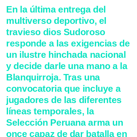
En la última entrega del
multiverso deportivo, el
travieso dios Sudoroso
responde a las exigencias de
un ilustre hinchada nacional
y decide darle una mano a la
Blanquirroja. Tras una
convocatoria que incluye a
jugadores de las diferentes
líneas temporales, la
Selección Peruana arma un
once capaz de dar batalla en