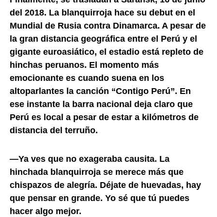
del 2018. La blanquirroja hace su debut en el
Mundial de Rusia contra Dinamarca. A pesar de
la gran distancia geográfica entre el Perú y el
gigante euroasiático, el estadio está repleto de
hinchas peruanos. El momento más
emocionante es cuando suena en los
altoparlantes la canción “Contigo Perú”. En
ese instante la barra nacional deja claro que
Perú es local a pesar de estar a kilómetros de
distancia del terruño.
—Ya ves que no exageraba causita. La
hinchada blanquirroja se merece más que
chispazos de alegría. Déjate de huevadas, hay
que pensar en grande. Yo sé que tú puedes
hacer algo mejor.