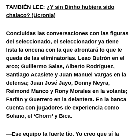
TAMBIÉN LEE:
¿Y sin Dinho hubiera sido
chalaco? (Ucronía)
Concluidas las conversaciones con las figuras
del seleccionado, el seleccionador ya tiene
lista la oncena con la que afrontará lo que le
queda de las eliminatorias. Leao Butrón en el
arco; Guillermo Salas, Alberto Rodríguez,
Santiago Acasiete y Juan Manuel Vargas en la
defensa; Juan José Jayo, Donny Neyra,
Reimond Manco y Rony Morales en la volante;
Farfán y Guerrero en la delantera. En la banca
cuenta con jugadores de experiencia como
Solano, el ‘Chorri’ y Bica.
—Ese equipo ta fuerte tío. Yo creo que sí la