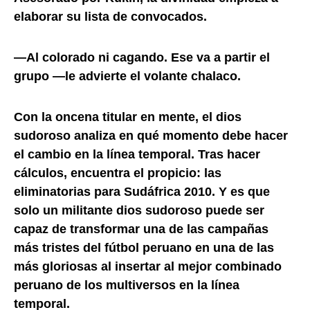
elaborar su lista de convocados.
—Al colorado ni cagando. Ese va a partir el
grupo —le advierte el volante chalaco.
Con la oncena titular en mente, el dios
sudoroso analiza en qué momento debe hacer
el cambio en la línea temporal. Tras hacer
cálculos, encuentra el propicio: las
eliminatorias para Sudáfrica 2010. Y es que
solo un militante dios sudoroso puede ser
capaz de transformar una de las campañas
más tristes del fútbol peruano en una de las
más gloriosas al insertar al mejor combinado
peruano de los multiversos en la línea
temporal.