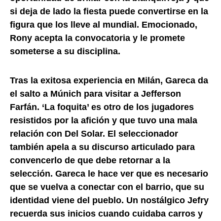
si deja de lado la fiesta puede convertirse en la
figura que los lleve al mundial. Emocionado,
Rony acepta la convocatoria y le promete
someterse a su disciplina.
Tras la exitosa experiencia en Milán, Gareca da
el salto a Múnich para visitar a Jefferson
Farfán. ‘La foquita’ es otro de los jugadores
resistidos por la afición y que tuvo una mala
relación con Del Solar. El seleccionador
también apela a su discurso articulado para
convencerlo de que debe retornar a la
selección. Gareca le hace ver que es necesario
que se vuelva a conectar con el barrio, que su
identidad viene del pueblo. Un nostálgico Jefry
recuerda sus inicios cuando cuidaba carros y