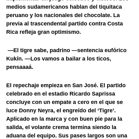
medios sudamericanos hablan del tiquitaca
peruano y los nacionales del chocolate. La
previa al trascendental partido contra Costa
Rica refleja gran optimismo.
—El tigre sabe, padrino —sentencia eufórico
Kukín. —Los vamos a bailar a los ticos,
pensaaaá.
El repechaje empieza en San José. El partido
celebrado en el estadio Ricardo Saprissa
concluye con un empate a cero en el que se
luce Donny Neyra, el engreído del ‘Tigre’.
Aplicado en la marca y con buen pie para la
salida, el volante crema termina siendo la
aduana del equipo. Sus pases largos son una