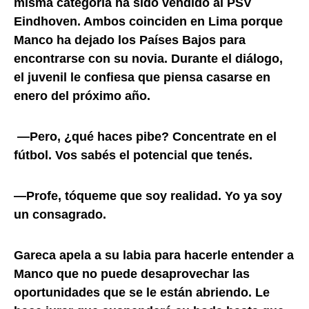
misma categoría ha sido vendido al PSV
Eindhoven. Ambos coinciden en Lima porque
Manco ha dejado los Países Bajos para
encontrarse con su novia. Durante el diálogo,
el juvenil le confiesa que piensa casarse en
enero del próximo año.
—Pero, ¿qué haces pibe? Concentrate en el
fútbol. Vos sabés el potencial que tenés.
—Profe, tóqueme que soy realidad. Yo ya soy
un consagrado.
Gareca apela a su labia para hacerle entender a
Manco que no puede desaprovechar las
oportunidades que se le están abriendo. Le