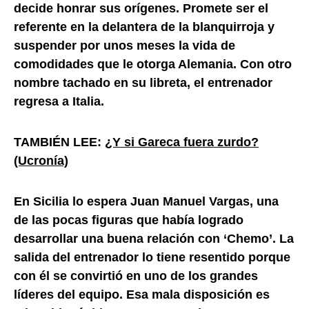
decide honrar sus orígenes. Promete ser el
referente en la delantera de la blanquirroja y
suspender por unos meses la vida de
comodidades que le otorga Alemania. Con otro
nombre tachado en su libreta, el entrenador
regresa a Italia.
TAMBIÉN LEE:
¿Y si Gareca fuera zurdo?
(Ucronía)
En Sicilia lo espera Juan Manuel Vargas, una
de las pocas figuras que había logrado
desarrollar una buena relación con ‘Chemo’. La
salida del entrenador lo tiene resentido porque
con él se convirtió en uno de los grandes
líderes del equipo. Esa mala disposición es