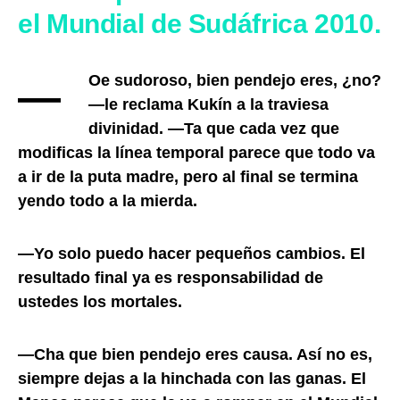
el Mundial de Sudáfrica 2010.
—Oe sudoroso, bien pendejo eres, ¿no?
—le reclama Kukín a la traviesa
divinidad. —Ta que cada vez que
modificas la línea temporal parece que todo va
a ir de la puta madre, pero al final se termina
yendo todo a la mierda.
—Yo solo puedo hacer pequeños cambios. El
resultado final ya es responsabilidad de
ustedes los mortales.
—Cha que bien pendejo eres causa. Así no es,
siempre dejas a la hinchada con las ganas. El