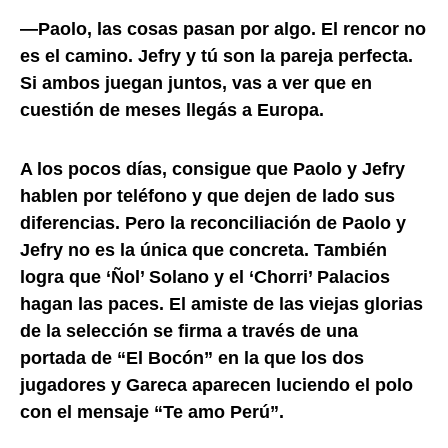
—Paolo, las cosas pasan por algo. El rencor no
es el camino. Jefry y tú son la pareja perfecta.
Si ambos juegan juntos, vas a ver que en
cuestión de meses llegás a Europa.
A los pocos días, consigue que Paolo y Jefry
hablen por teléfono y que dejen de lado sus
diferencias. Pero la reconciliación de Paolo y
Jefry no es la única que concreta. También
logra que ‘Ñol’ Solano y el ‘Chorri’ Palacios
hagan las paces. El amiste de las viejas glorias
de la selección se firma a través de una
portada de “El Bocón” en la que los dos
jugadores y Gareca aparecen luciendo el polo
con el mensaje “Te amo Perú”.