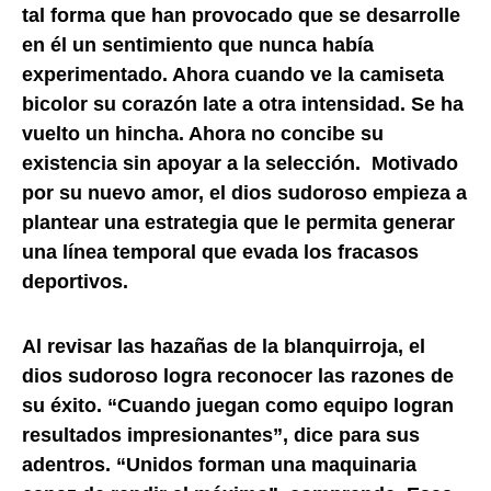
tal forma que han provocado que se desarrolle
en él un sentimiento que nunca había
experimentado. Ahora cuando ve la camiseta
bicolor su corazón late a otra intensidad. Se ha
vuelto un hincha. Ahora no concibe su
existencia sin apoyar a la selección. Motivado
por su nuevo amor, el dios sudoroso empieza a
plantear una estrategia que le permita generar
una línea temporal que evada los fracasos
deportivos.
Al revisar las hazañas de la blanquirroja, el
dios sudoroso logra reconocer las razones de
su éxito. “Cuando juegan como equipo logran
resultados impresionantes”, dice para sus
adentros. “Unidos forman una maquinaria