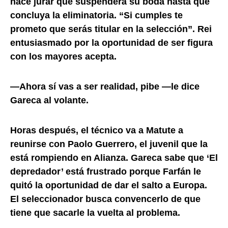
hace jurar que suspenderá su boda hasta que
concluya la eliminatoria. “Si cumples te
prometo que serás titular en la selección”. Rei
entusiasmado por la oportunidad de ser figura
con los mayores acepta.
—Ahora sí vas a ser realidad, pibe —le dice
Gareca al volante.
Horas después, el técnico va a Matute a
reunirse con Paolo Guerrero, el juvenil que la
está rompiendo en Alianza. Gareca sabe que ‘El
depredador’ está frustrado porque Farfán le
quitó la oportunidad de dar el salto a Europa.
El seleccionador busca convencerlo de que
tiene que sacarle la vuelta al problema.