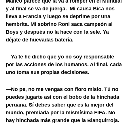
Manco parece que la va a romper en el Mundial
y al final se va de juerga. Mi causa Bica nos
lleva a Francia y luego se deprime por una
hembrita. Mi sobrino Roni saca campeón al
Boys y después no la hace con la sele. Ya
déjate de huevadas batería.
—Ya te he dicho que yo no soy responsable
por las acciones de los humanos. Al final, cada
uno toma sus propias decisiones.
—No pe, no me vengas con floro misio. Tú no
puedes jugarte así con el bobo de la hinchada
peruana. Sí debes saber que es la mejor del
mundo, premiada por la mismísima FIFA. No
hay hinchada más grande que la Blanquirroja.