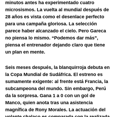
minutos antes ha experimentado cuatro
microsismos. La vuelta al mundial después de
28 años es vista como el desenlace perfecto
para una campaña gloriosa. La selección
parece haber alcanzado el cielo. Pero Gareca
no piensa lo mismo. “Podemos dar más”,
piensa el entrenador dejando claro que tiene
un plan en mente.
Seis meses después, la blanquirroja debuta en
la Copa Mundial de Sudáfrica. El estreno es
sumamente exigente: al frente está Francia, la
subcampeona del mundo. Sin embargo, Perú
da la sorpresa. Gana 1 a 0 con un gol de
Manco, quien anota tras una asistencia
magnífica de Rony Morales. La actuación del
volante chalaco es comparada con la realizada