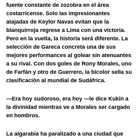
fuente constante de zozobra en el área
costarricense. Solo las impresionantes
atajadas de Keylor Navas evitan que la
blanquirroja regrese a Lima con una victoria.
Pero en la vuelta, la historia será diferente. La
selección de Gareca concreta una de sus
mejores performances al golear sin atenuantes
a su rival. Con dos goles de Rony Morales, uno
de Farfán y otro de Guerrero, la bicolor sella su
clasificación al mundial de Sudáfrica.
—Era hoy sudoroso, era hoy —le dice Kukín a
la divinidad mientras ve a Morales ser cargado
en hombros.
La algarabía ha paralizado a una ciudad que