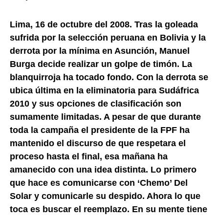
Lima, 16 de octubre del 2008. Tras la goleada
sufrida por la selección peruana en Bolivia y la
derrota por la mínima en Asunción, Manuel
Burga decide realizar un golpe de timón. La
blanquirroja ha tocado fondo. Con la derrota se
ubica última en la eliminatoria para Sudáfrica
2010 y sus opciones de clasificación son
sumamente limitadas. A pesar de que durante
toda la campaña el presidente de la FPF ha
mantenido el discurso de que respetara el
proceso hasta el final, esa mañana ha
amanecido con una idea distinta. Lo primero
que hace es comunicarse con ‘Chemo’ Del
Solar y comunicarle su despido. Ahora lo que
toca es buscar el reemplazo. En su mente tiene