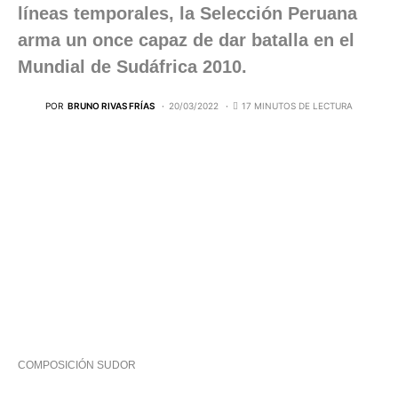
líneas temporales, la Selección Peruana
arma un once capaz de dar batalla en el
Mundial de Sudáfrica 2010.
POR
BRUNO RIVAS FRÍAS
20/03/2022
17 MINUTOS DE LECTURA
COMPOSICIÓN SUDOR