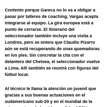
Contento porque Gareca no lo va a obligar a
pasar por talleres de coaching, Vargas acepta
integrarse al equipo. La gira europea está a
punto de cerrarse. El itinerario del
seleccionador también incluye una visita a
Londres, pero se entera que Claudio Pizarro
aún se está recuperando de unas quemaduras
en los pies. Sin concretar la cita con el
delantero del Chelsea, el seleccionador vuelve
a Lima. Allí también se reunirá con figuras del
fútbol local.
Al técnico le llama la atención un juvenil que
gracias a sus buenas actuaciones en el
sudamericano sub-20 y en el mundial de la