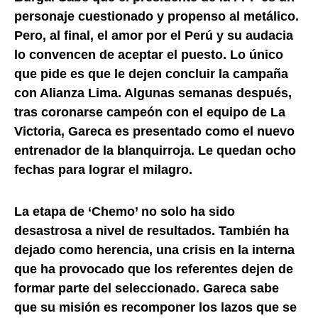
personaje cuestionado y propenso al metálico.
Pero, al final, el amor por el Perú y su audacia
lo convencen de aceptar el puesto. Lo único
que pide es que le dejen concluir la campaña
con Alianza Lima. Algunas semanas después,
tras coronarse campeón con el equipo de La
Victoria, Gareca es presentado como el nuevo
entrenador de la blanquirroja. Le quedan ocho
fechas para lograr el milagro.
La etapa de ‘Chemo’ no solo ha sido
desastrosa a nivel de resultados. También ha
dejado como herencia, una crisis en la interna
que ha provocado que los referentes dejen de
formar parte del seleccionado. Gareca sabe
que su misión es recomponer los lazos que se