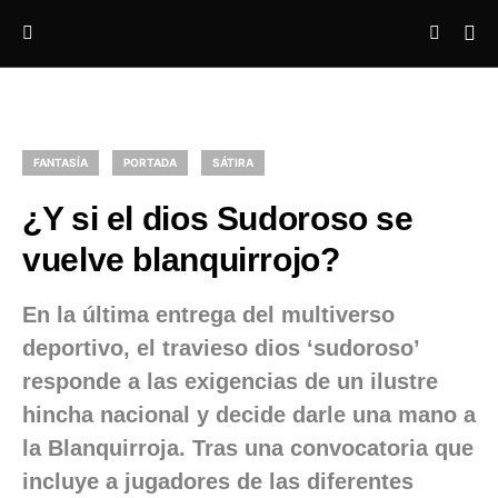
FANTASÍA
PORTADA
SÁTIRA
¿Y si el dios Sudoroso se
vuelve blanquirrojo?
En la última entrega del multiverso
deportivo, el travieso dios ‘sudoroso’
responde a las exigencias de un ilustre
hincha nacional y decide darle una mano a
la Blanquirroja. Tras una convocatoria que
incluye a jugadores de las diferentes