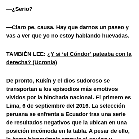
—¿Serio?
—Claro pe, causa. Hay que darnos un paseo y
vas a ver que yo no estoy hablando huevadas.
TAMBIÉN LEE:
¿Y si ‘el Cóndor’ pateaba con la
derecha? (Ucronía)
De pronto, Kukín y el dios sudoroso se
transportan a los episodios más emotivos
vividos por la hinchada nacional. El primero es
Lima, 6 de septiembre del 2016. La selección
peruana se enfrenta a Ecuador tras una serie
de resultados negativos que la ubican en una
posición incómoda en la tabla. A pesar de ello,