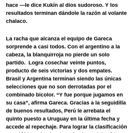
hace —le dice Kukín al dios sudoroso. Y los
resultados terminan dándole la razón al volante
chalaco.
La racha que alcanza el equipo de Gareca
sorprende a casi todos. Con el argentino a la
cabeza, la blanquirroja no pierde un solo
partido. Logra cosechar veinte puntos,
producto de seis victorias y dos empates.
Brasil y Argentina terminan siendo las únicas
selecciones que no son derrotadas por el
combinado bicolor. “Y fue porque jugamos en
su casa”, afirma Gareca. Gracias a la seguidilla
de buenos resultados, Perú le arrebata el
quinto puesto a Uruguay en la última fecha y
accede al repechaje. Para lograr la clasificación