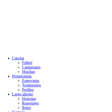
Cancha
Fútbol
Campeones
Hinchas
Protagonista
Entrevistas
Testimonios
Perfiles
Largo aliento
Historias
Reportajes
Retro