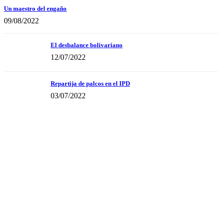
Un maestro del engaño
09/08/2022
El desbalance bolivariano
12/07/2022
Repartija de palcos en el IPD
03/07/2022