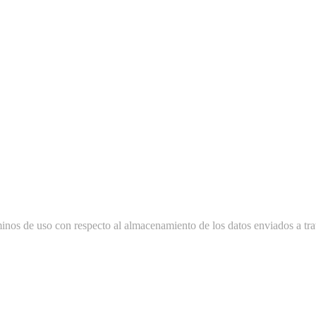
minos de uso con respecto al almacenamiento de los datos enviados a tra