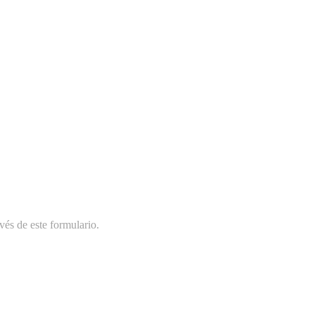
vés de este formulario.