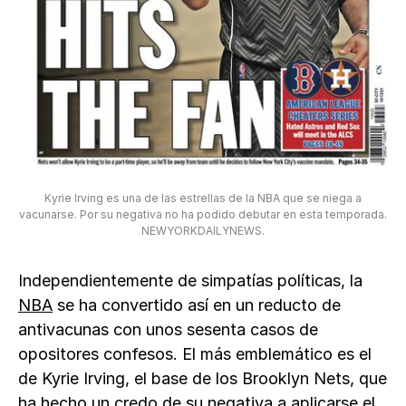
Kyrie Irving es una de las estrellas de la NBA que se niega a
vacunarse. Por su negativa no ha podido debutar en esta temporada.
NEWYORKDAILYNEWS.
Independientemente de simpatías políticas, la
NBA
se ha convertido así en un reducto de
antivacunas con unos sesenta casos de
opositores confesos. El más emblemático es el
de Kyrie Irving, el base de los Brooklyn Nets, que
ha hecho un credo de su negativa a aplicarse el