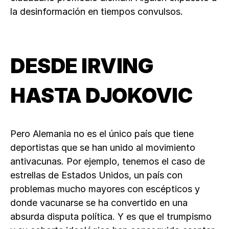
la desinformación en tiempos convulsos.
DESDE IRVING
HASTA DJOKOVIC
Pero Alemania no es el único país que tiene
deportistas que se han unido al movimiento
antivacunas. Por ejemplo, tenemos el caso de
estrellas de Estados Unidos, un país con
problemas mucho mayores con escépticos y
donde vacunarse se ha convertido en una
absurda disputa política. Y es que el trumpismo