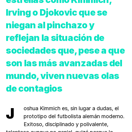
Irving o Djokovic que se
niegan al pinchazo y
reflejan la situación de
sociedades que, pese a que
son las más avanzadas del
mundo, viven nuevas olas
de contagios
Joshua Kimmich es, sin lugar a dudas, el
prototipo del futbolista alemán moderno.
Exitoso, disciplinado y polivalente,