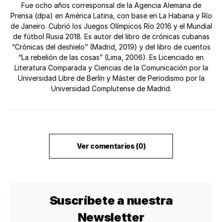
Fue ocho años corresponsal de la Agencia Alemana de
Prensa (dpa) en América Latina, con base en La Habana y Río
de Janeiro. Cubrió los Juegos Olímpicos Río 2016 y el Mundial
de fútbol Rusia 2018. Es autor del libro de crónicas cubanas
“Crónicas del deshielo” (Madrid, 2019) y del libro de cuentos
“La rebelión de las cosas” (Lima, 2006). Es Licenciado en
Literatura Comparada y Ciencias de la Comunicación por la
Universidad Libre de Berlín y Máster de Periodismo por la
Universidad Complutense de Madrid.
Ver comentarios (0)
Suscríbete a nuestra
Newsletter