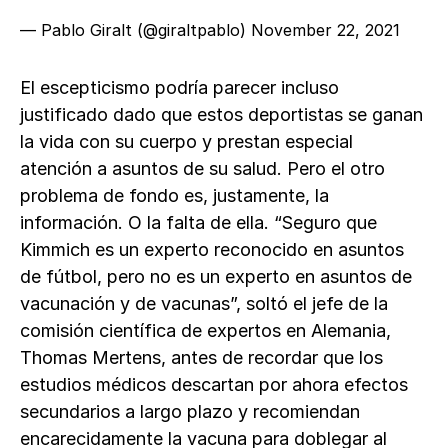
— Pablo Giralt (@giraltpablo)
November 22, 2021
El escepticismo podría parecer incluso
justificado dado que estos deportistas se ganan
la vida con su cuerpo y prestan especial
atención a asuntos de su salud. Pero el otro
problema de fondo es, justamente, la
información. O la falta de ella. “Seguro que
Kimmich es un experto reconocido en asuntos
de fútbol, pero no es un experto en asuntos de
vacunación y de vacunas”, soltó el jefe de la
comisión científica de expertos en Alemania,
Thomas Mertens, antes de recordar que los
estudios médicos descartan por ahora efectos
secundarios a largo plazo y recomiendan
encarecidamente la vacuna para doblegar al