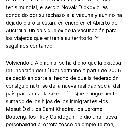
tenis mundial, el serbio Novak Djokovic, es
conocido por su rechazo a la vacuna y aún no ha
dejado claro si estará en enero en el
Abierto de
Australia
, un país que exige la vacunación para
los viajeros que entren a su territorio. Y
seguimos contando.
Volviendo a Alemania, se ha dicho que la exitosa
refundación del fútbol germano a partir de 2006
se debió en parte al hecho de que la federación
consiguió nutrirse de la nueva realidad social del
país para armar la selección. Que el ingrediente
sumado de los hijos de los inmigrantes –los
Mesut Özil, los Sami Khedira, los Jérôme
Boateng, los Ilkay Gündogan– le dio una nueva
personalidad al otrora tosco balompié teutón,