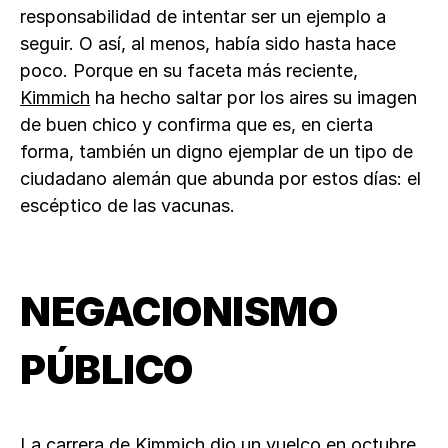
responsabilidad de intentar ser un ejemplo a
seguir. O así, al menos, había sido hasta hace
poco. Porque en su faceta más reciente,
Kimmich
ha hecho saltar por los aires su imagen
de buen chico y confirma que es, en cierta
forma, también un digno ejemplar de un tipo de
ciudadano alemán que abunda por estos días: el
escéptico de las vacunas.
NEGACIONISMO
PÚBLICO
La carrera de Kimmich dio un vuelco en octubre,