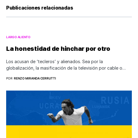
Publicaciones relacionadas
LARGO ALIENTO
La honestidad de hinchar por otro
Los acusan de ‘tecleros’ y alienados. Sea por la
globalización, la masificación de la televisión por cable o…
POR
RENZO MIRANDA CERRUTTI