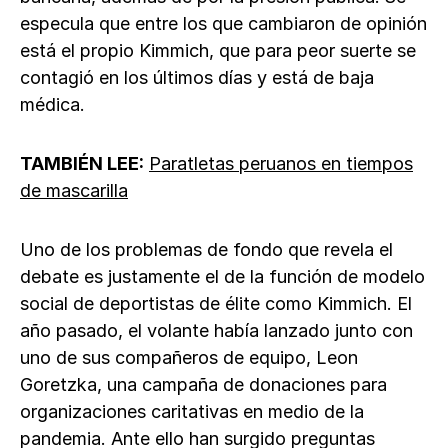
especula que entre los que cambiaron de opinión
está el propio Kimmich, que para peor suerte se
contagió en los últimos días y está de baja
médica.
TAMBIÉN LEE:
Paratletas peruanos en tiempos
de mascarilla
Uno de los problemas de fondo que revela el
debate es justamente el de la función de modelo
social de deportistas de élite como Kimmich. El
año pasado, el volante había lanzado junto con
uno de sus compañeros de equipo, Leon
Goretzka, una campaña de donaciones para
organizaciones caritativas en medio de la
pandemia. Ante ello han surgido preguntas