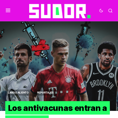
LARGO ALIENTO
REPORTAJES
Los antivacunas entran a