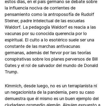
estos días, en el país germano se debate sobre
la influencia nociva de corrientes de
pensamiento como la antroposofía de Rudolf
Steiner, padre intelectual de las escuelas
Waldorf. La pedagogía Waldorf es reacia a las
vacunas por su conocida querencia por lo
espiritual. El culto a lo esotérico suele ser una
constante de las marchas antivacunas
germanas, además del fervor por las teorías
conspirativas sobre los planes perversos de Bill
Gates y el rol de salvador del mundo de Donald
Trump.
Kimmich, desde luego, no es un terraplanista ni
un negacionista de la pandemia, pero su caso
demuestra que él mismo es un buen ejemplo del
ciudadano promedio alemán. Alguien expuesto a