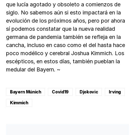
que lucía agotado y obsoleto a comienzos de
siglo. No sabemos aún si esto impactará en la
evolución de los próximos años, pero por ahora
sí podemos constatar que la nueva realidad
germana de pandemia también se refleja en la
cancha, incluso en caso como el del hasta hace
poco modélico y cerebral Joshua Kimmich. Los
escépticos, en estos días, también pueblan la
medular del Bayern. ~
Bayern Múnich
Covid19
Djokovic
Irving
Kimmich