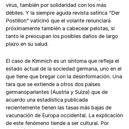
virus, también por solidaridad con los más
débiles. Y la siempre aguda revista satírica “Der
Postillon” vaticinó que el volante renunciará
próximamente también a cabecear pelotas, si
tanto le preocupan los posibles daños de largo
plazo en su salud.
El caso de Kimmich es un síntoma que refleja el
estado actual de la sociedad germana, uno en el
que tiene que bregar con la desinformación. Una
tara que se extiende a otros dos países
germanoparlantes (Austria y Suiza) que de
acuerdo una estadística publicada
recientemente tienen las tasas más bajas de
vacunación de Europa occidental. La explicación
de este fenómeno tiende a ser cultural. Por