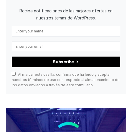
Reciba notificaciones de las mejores ofertas en
nuestros temas de WordPress.
Subscribe
Al marcar esta casilla, confirma que ha leído y acepta
nuestros términos de uso con respecto al almacenamiento de
los datos enviados a través de este formulario.