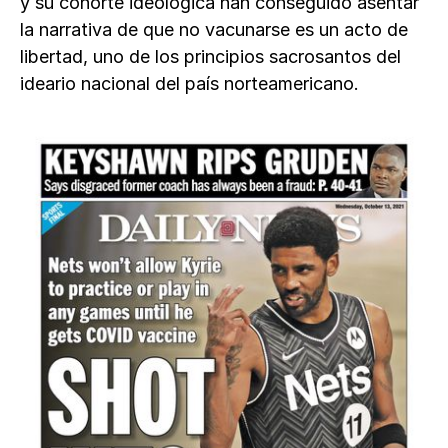
y su cohorte ideológica han conseguido asentar
la narrativa de que no vacunarse es un acto de
libertad, uno de los principios sacrosantos del
ideario nacional del país norteamericano.