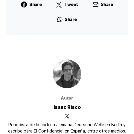
Share
Tweet
Share
Share
Autor
Isaac Risco
Periodista de la cadena alemana Deutsche Welle en Berlín y
escribe para El Confidencial en España, entre otros medios.