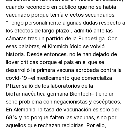
cuando reconoció en público que no se había
vacunado porque temía efectos secundarios.
“Tengo personalmente algunas dudas respecto a
los efectos de largo plazo”, admitió ante las
cámaras tras un partido de la Bundesliga. Con
esas palabras, el Kimmich ídolo se volvió
historia. Desde entonces, no le han dejado de
llover críticas porque el país en el que se
desarrolló la primera vacuna aprobada contra la
covid-19 –el medicamento que comercializa
Pfizer salió de los laboratorios de la
biofarmacéutica germana Biontech– tiene un
serio problema con negacionistas y escépticos.
En Alemania, la tasa de vacunación es solo del
68% y no porque falten las vacunas, sino por
aquellos que rechazan recibirlas. Por ello,