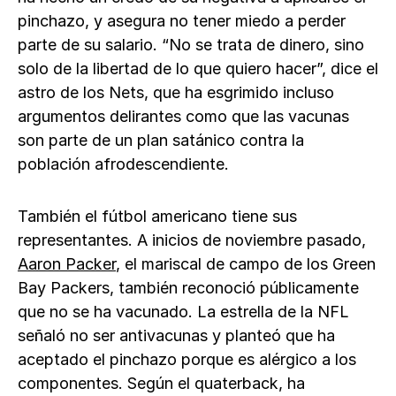
pinchazo, y asegura no tener miedo a perder
parte de su salario. “No se trata de dinero, sino
solo de la libertad de lo que quiero hacer”, dice el
astro de los Nets, que ha esgrimido incluso
argumentos delirantes como que las vacunas
son parte de un plan satánico contra la
población afrodescendiente.
También el fútbol americano tiene sus
representantes. A inicios de noviembre pasado,
Aaron Packer
, el mariscal de campo de los Green
Bay Packers, también reconoció públicamente
que no se ha vacunado. La estrella de la NFL
señaló no ser antivacunas y planteó que ha
aceptado el pinchazo porque es alérgico a los
componentes. Según el quaterback, ha