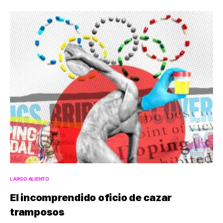
LARGO ALIENTO
El incomprendido oficio de cazar
tramposos