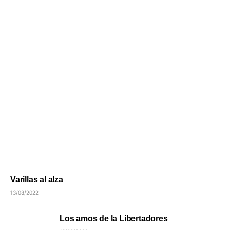
Varillas al alza
13/08/2022
Los amos de la Libertadores