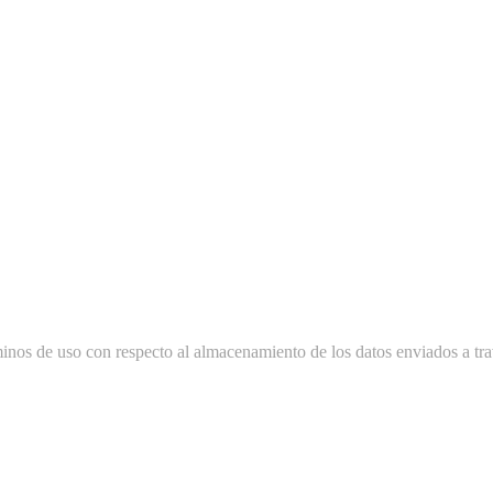
minos de uso con respecto al almacenamiento de los datos enviados a tra