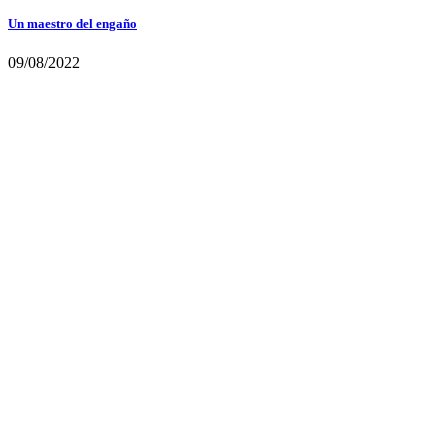
Un maestro del engaño
09/08/2022