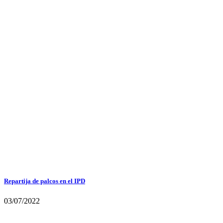
Repartija de palcos en el IPD
03/07/2022