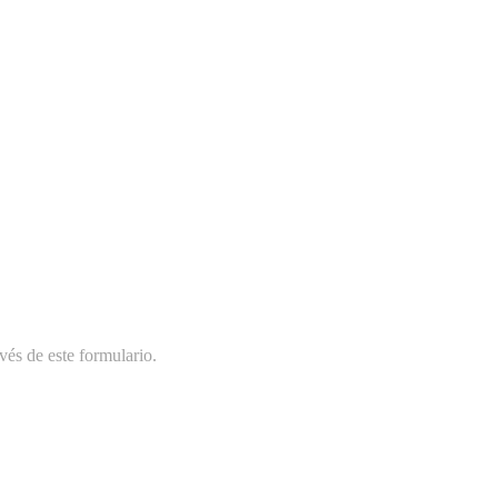
vés de este formulario.