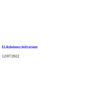
El desbalance bolivariano
12/07/2022