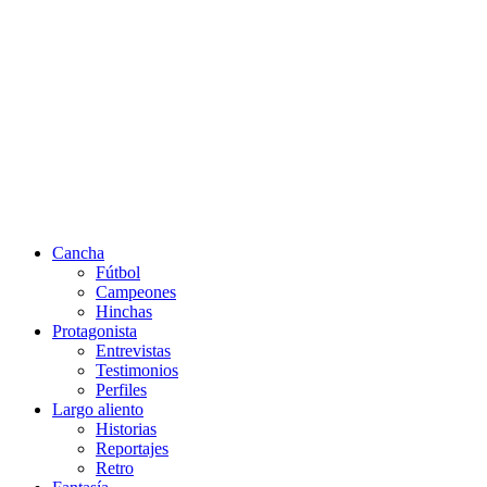
Cancha
Fútbol
Campeones
Hinchas
Protagonista
Entrevistas
Testimonios
Perfiles
Largo aliento
Historias
Reportajes
Retro