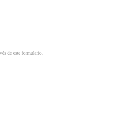
vés de este formulario.