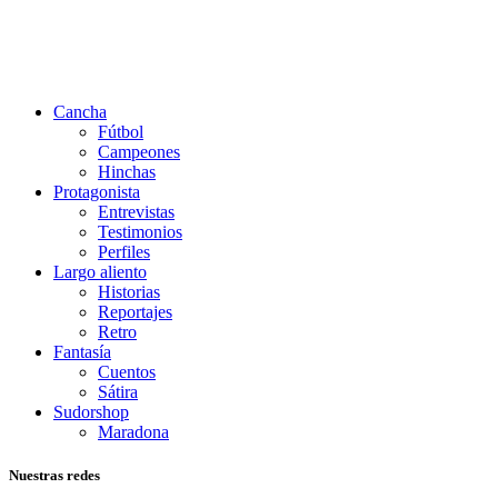
Cancha
Fútbol
Campeones
Hinchas
Protagonista
Entrevistas
Testimonios
Perfiles
Largo aliento
Historias
Reportajes
Retro
Fantasía
Cuentos
Sátira
Sudorshop
Maradona
Nuestras redes