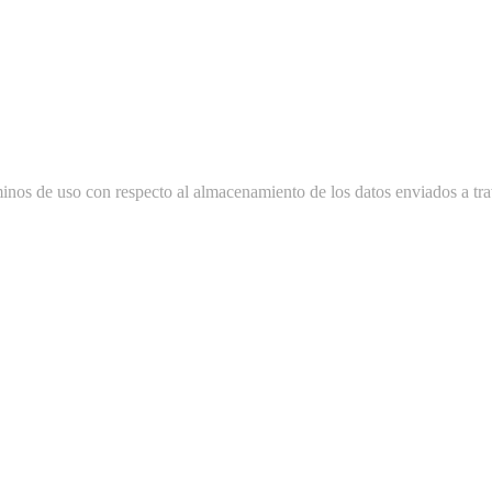
minos de uso con respecto al almacenamiento de los datos enviados a tra