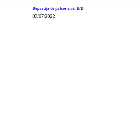
Repartija de palcos en el IPD
03/07/2022