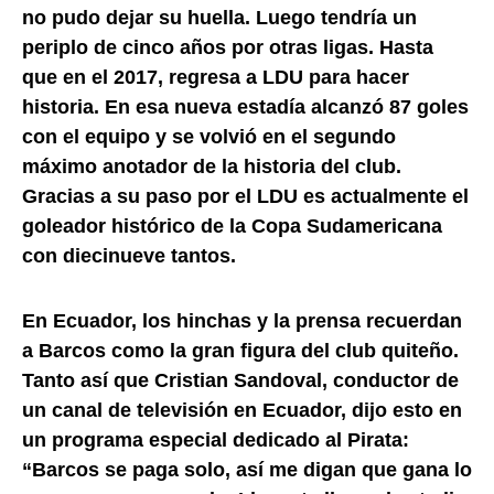
no pudo dejar su huella. Luego tendría un
periplo de cinco años por otras ligas. Hasta
que en el 2017, regresa a LDU para hacer
historia. En esa nueva estadía alcanzó 87 goles
con el equipo y se volvió en el segundo
máximo anotador de la historia del club.
Gracias a su paso por el LDU es actualmente el
goleador histórico de la Copa Sudamericana
con diecinueve tantos.
En Ecuador, los hinchas y la prensa recuerdan
a Barcos como la gran figura del club quiteño.
Tanto así que Cristian Sandoval, conductor de
un canal de televisión en Ecuador, dijo esto en
un programa especial dedicado al Pirata:
“Barcos se paga solo, así me digan que gana lo