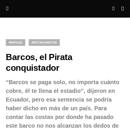
PERFILES
PROTAGONISTAS
Barcos, el Pirata
conquistador
“Barcos se paga solo, no importa cuánto
cobre, él te llena el estadio”, dijeron en
Ecuador, pero esa sentencia se podría
haber dicho en más de un país. Para
contar las costas por donde ha pasado
este barco no nos alcanzan los dedos de