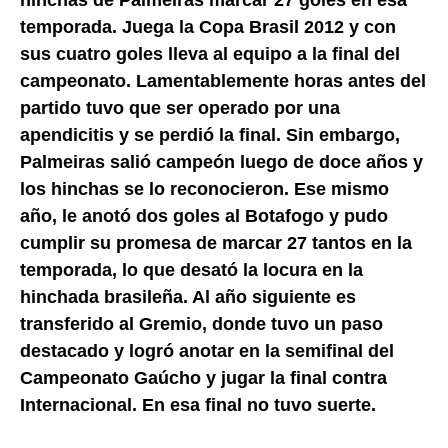
temporada. Juega la Copa Brasil 2012 y con
sus cuatro goles lleva al equipo a la final del
campeonato. Lamentablemente horas antes del
partido tuvo que ser operado por una
apendicitis y se perdió la final. Sin embargo,
Palmeiras salió campeón luego de doce años y
los hinchas se lo reconocieron. Ese mismo
año, le anotó dos goles al Botafogo y pudo
cumplir su promesa de marcar 27 tantos en la
temporada, lo que desató la locura en la
hinchada brasileña. Al año siguiente es
transferido al Gremio, donde tuvo un paso
destacado y logró anotar en la semifinal del
Campeonato Gaúcho y jugar la final contra
Internacional. En esa final no tuvo suerte.