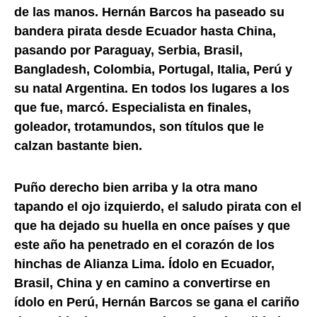
de las manos. Hernán Barcos ha paseado su
bandera pirata desde Ecuador hasta China,
pasando por Paraguay, Serbia, Brasil,
Bangladesh, Colombia, Portugal, Italia, Perú y
su natal Argentina. En todos los lugares a los
que fue, marcó. Especialista en finales,
goleador, trotamundos, son títulos que le
calzan bastante bien.
Puño derecho bien arriba y la otra mano
tapando el ojo izquierdo, el saludo pirata con el
que ha dejado su huella en once países y que
este año ha penetrado en el corazón de los
hinchas de Alianza Lima. Ídolo en Ecuador,
Brasil, China y en camino a convertirse en
ídolo en Perú, Hernán Barcos se gana el cariño