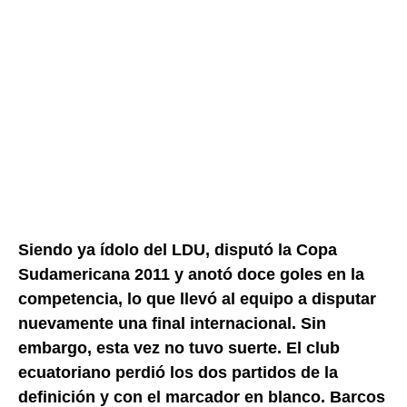
Siendo ya ídolo del LDU, disputó la Copa
Sudamericana 2011 y anotó doce goles en la
competencia, lo que llevó al equipo a disputar
nuevamente una final internacional. Sin
embargo, esta vez no tuvo suerte. El club
ecuatoriano perdió los dos partidos de la
definición y con el marcador en blanco. Barcos