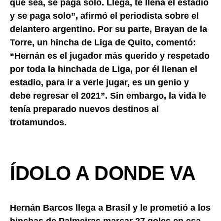
que sea, se paga solo. Llega, te llena el estadio
y se paga solo”, afirmó el periodista sobre el
delantero argentino. Por su parte, Brayan de la
Torre, un hincha de Liga de Quito, comentó:
“Hernán es el jugador más querido y respetado
por toda la hinchada de Liga, por él llenan el
estadio, para ir a verle jugar, es un genio y
debe regresar el 2021”. Sin embargo, la vida le
tenía preparado nuevos destinos al
trotamundos.
ÍDOLO A DONDE VA
Hernán Barcos llega a Brasil y le prometió a los
hinchas de Palmeiras marcar 27 goles en esa