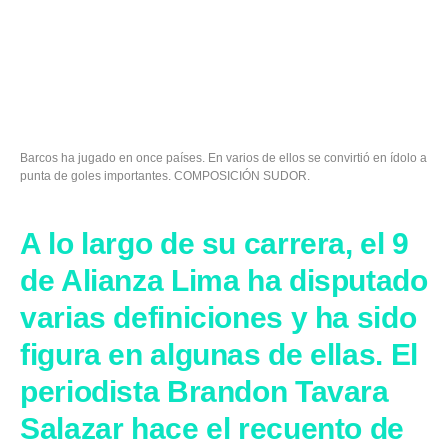
Barcos ha jugado en once países. En varios de ellos se convirtió en ídolo a
punta de goles importantes. COMPOSICIÓN SUDOR.
A lo largo de su carrera, el 9
de Alianza Lima ha disputado
varias definiciones y ha sido
figura en algunas de ellas. El
periodista Brandon Tavara
Salazar hace el recuento de