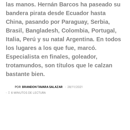
las manos. Hernán Barcos ha paseado su
bandera pirata desde Ecuador hasta
China, pasando por Paraguay, Serbia,
Brasil, Bangladesh, Colombia, Portugal,
Italia, Perú y su natal Argentina. En todos
los lugares a los que fue, marcó.
Especialista en finales, goleador,
trotamundos, son títulos que le calzan
bastante bien.
POR
BRANDON TAVARA SALAZAR
28/11/2021
6 MINUTOS DE LECTURA