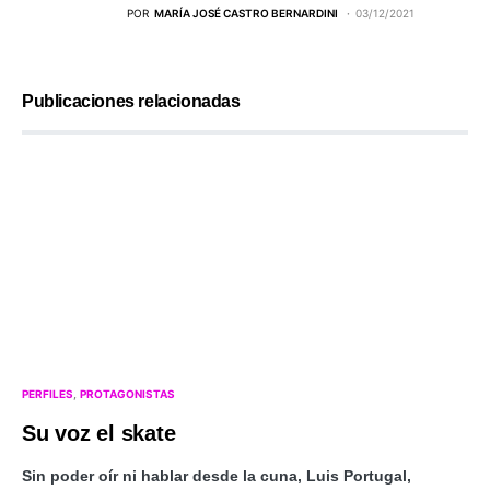
POR
MARÍA JOSÉ CASTRO BERNARDINI
03/12/2021
Publicaciones relacionadas
PERFILES
PROTAGONISTAS
Su voz el skate
Sin poder oír ni hablar desde la cuna, Luis Portugal,