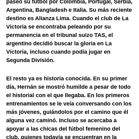
paseó su fútbol por Colombia, Portugal, Serbia,
Argentina, Bangladesh e Italia. Su más reciente
destino es Alianza Lima. Cuando el club de La
Victoria se encontraba peleando por su
permanencia en el tribunal suizo TAS, el
argentino decidió buscar la gloria en La
Victoria, incluso cuando podía jugar en
Segunda División.
El resto ya es historia conocida. En su primer
día, Hernán se mostró humilde a pesar de todo
el historial con el que llegaba. En los primeros
entrenamientos se le veía conversando con los
más jóvenes, guiándolos por el camino que él
alguna vez caminó. Incluso se acercaba a
apoyar a las chicas del fútbol femenino del
club, quienes todavía se encuentran en la