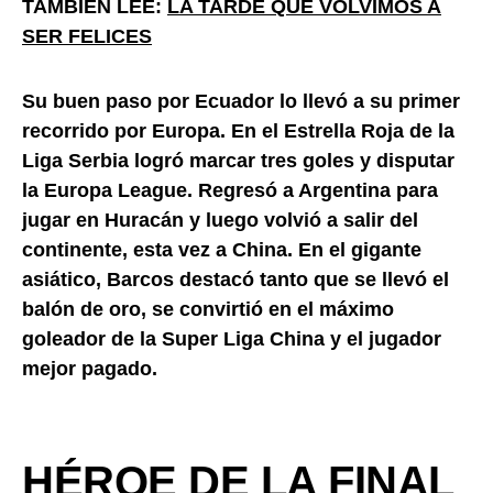
TAMBIÉN LEE:
LA TARDE QUE VOLVIMOS A
SER FELICES
Su buen paso por Ecuador lo llevó a su primer
recorrido por Europa. En el Estrella Roja de la
Liga Serbia logró marcar tres goles y disputar
la Europa League. Regresó a Argentina para
jugar en Huracán y luego volvió a salir del
continente, esta vez a China. En el gigante
asiático, Barcos destacó tanto que se llevó el
balón de oro, se convirtió en el máximo
goleador de la Super Liga China y el jugador
mejor pagado.
HÉROE DE LA FINAL