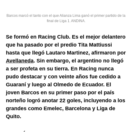
Barcos marcó el tanto con el que Alianza Lima ganó el primer partido de la
final de Liga 1. ANDINA.
Se formó en Racing Club. Es el mejor delantero
que ha pasado por el predio Tita Mattiussi
hasta que llegó Lautaro Martinez, afirmaron por
Avellaneda
. Sin embargo, el argentino no llegó
a ser profeta en su tierra. En Racing nunca
pudo destacar y con veinte años fue cedido a
Guaraní y luego al Olmedo de Ecuador. El
joven Barcos en su primer paso por el país
norteño logró anotar 22 goles, incluyendo a los
grandes como Emelec, Barcelona y Liga de
Quito.