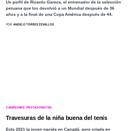
Un perfil de Ricardo Gareca, el entrenador de la selección
peruana que los devolvió a un Mundial después de 36
años y a la final de una Copa América después de 44.
POR
ANGELO TORRES ZEVALLOS
CAMPEONES
PROTAGONISTAS
Travesuras de la niña buena del tenis
Este 2021 la joven nacida en Canadá, pero criada en