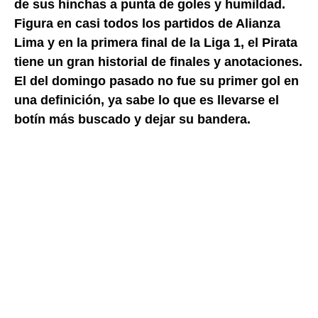
de sus hinchas a punta de goles y humildad.
Figura en casi todos los partidos de Alianza
Lima y en la primera final de la Liga 1, el Pirata
tiene un gran historial de finales y anotaciones.
El del domingo pasado no fue su primer gol en
una definición, ya sabe lo que es llevarse el
botín más buscado y dejar su bandera.