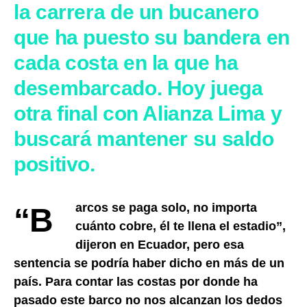
la carrera de un bucanero
que ha puesto su bandera en
cada costa en la que ha
desembarcado. Hoy juega
otra final con Alianza Lima y
buscará mantener su saldo
positivo.
“Barcos se paga solo, no importa
cuánto cobre, él te llena el estadio”,
dijeron en Ecuador, pero esa
sentencia se podría haber dicho en más de un
país. Para contar las costas por donde ha
pasado este barco no nos alcanzan los dedos