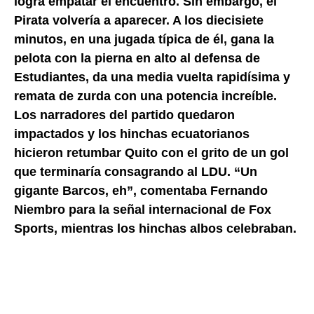
logra empatar el encuentro. Sin embargo, el
Pirata volvería a aparecer. A los diecisiete
minutos, en una jugada típica de él, gana la
pelota con la pierna en alto al defensa de
Estudiantes, da una media vuelta rapidísima y
remata de zurda con una potencia increíble.
Los narradores del partido quedaron
impactados y los hinchas ecuatorianos
hicieron retumbar Quito con el grito de un gol
que terminaría consagrando al LDU. “Un
gigante Barcos, eh”, comentaba Fernando
Niembro para la señal internacional de Fox
Sports, mientras los hinchas albos celebraban.