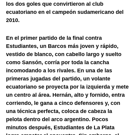
los dos goles que convirtieron al club
ecuatoriano en el campeón sudamericano del
2010.
En el primer partido de la final contra
Estudiantes, un Barcos más joven y rápido,
vestido de blanco, con cabello largo y suelto
como Sansón, corría por toda la cancha
incomodando a los rivales. En una de las
primeras jugadas del partido, un volante
ecuatoriano se proyecta por la izquierda y mete
un centro al área. Hernán, alto y fornido, entra
corriendo, le gana a cinco defensores y, con
una técnica perfecta, coloca de cabeza la
pelota dentro del arco argentino. Pocos
minutos después, Estudiantes de La Plata