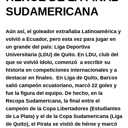
SUDAMERICANA
Aún así, el goleador extrañaba Latinoamérica y
volvió a Ecuador, pero esta vez para jugar en
un grande del país: Liga Deportiva
Universitaria (LDU) de Quito. En LDU, club del
que se volvió ídolo, comenzó a escribir su
historia en competiciones internacionales y a
destacar en finales. En Liga de Quito, Barcos
salió campeón ecuatoriano, marcó 22 goles y
fue la figura del equipo. De hecho, en la
Recopa Sudamericana, la final entre el
campeón de la Copa Libertadores (Estudiantes
de La Plata) y el de la Copa Sudamericana (Liga
de Quito), el Pirata se vistió de héroe y marcó