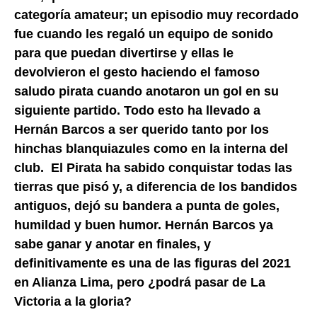
categoría amateur; un episodio muy recordado
fue cuando les regaló un equipo de sonido
para que puedan divertirse y ellas le
devolvieron el gesto haciendo el famoso
saludo pirata cuando anotaron un gol en su
siguiente partido. Todo esto ha llevado a
Hernán Barcos a ser querido tanto por los
hinchas blanquiazules como en la interna del
club. El Pirata ha sabido conquistar todas las
tierras que pisó y, a diferencia de los bandidos
antiguos, dejó su bandera a punta de goles,
humildad y buen humor. Hernán Barcos ya
sabe ganar y anotar en finales, y
definitivamente es una de las figuras del 2021
en Alianza Lima, pero ¿podrá pasar de La
Victoria a la gloria?