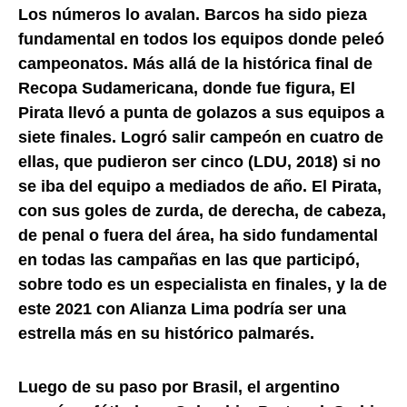
Los números lo avalan. Barcos ha sido pieza
fundamental en todos los equipos donde peleó
campeonatos. Más allá de la histórica final de
Recopa Sudamericana, donde fue figura, El
Pirata llevó a punta de golazos a sus equipos a
siete finales. Logró salir campeón en cuatro de
ellas, que pudieron ser cinco (LDU, 2018) si no
se iba del equipo a mediados de año. El Pirata,
con sus goles de zurda, de derecha, de cabeza,
de penal o fuera del área, ha sido fundamental
en todas las campañas en las que participó,
sobre todo es un especialista en finales, y la de
este 2021 con Alianza Lima podría ser una
estrella más en su histórico palmarés.
Luego de su paso por Brasil, el argentino