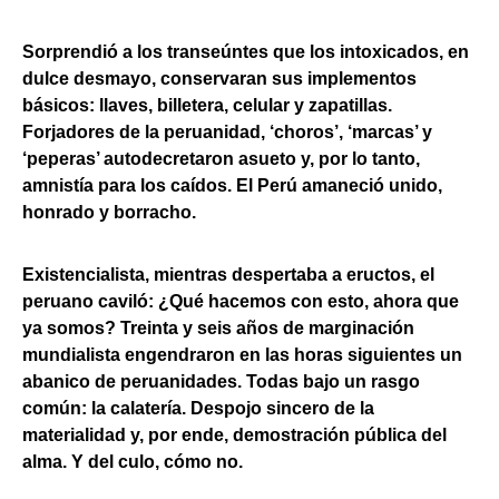
Sorprendió a los transeúntes que los intoxicados, en
dulce desmayo, conservaran sus implementos
básicos: llaves, billetera, celular y zapatillas.
Forjadores de la peruanidad, ‘choros’, ‘marcas’ y
‘peperas’ autodecretaron asueto y, por lo tanto,
amnistía para los caídos. El Perú amaneció unido,
honrado y borracho.
Existencialista, mientras despertaba a eructos, el
peruano caviló: ¿Qué hacemos con esto, ahora que
ya somos? Treinta y seis años de marginación
mundialista engendraron en las horas siguientes un
abanico de peruanidades. Todas bajo un rasgo
común: la calatería. Despojo sincero de la
materialidad y, por ende, demostración pública del
alma. Y del culo, cómo no.