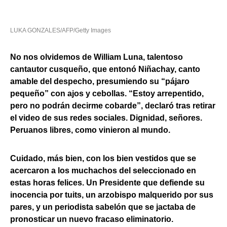
LUKA GONZALES/AFP/Getty Images
No nos olvidemos de William Luna, talentoso
cantautor cusqueño, que entonó Niñachay, canto
amable del despecho, presumiendo su “pájaro
pequeño” con ajos y cebollas. “Estoy arrepentido,
pero no podrán decirme cobarde”, declaró tras retirar
el video de sus redes sociales. Dignidad, señores.
Peruanos libres, como vinieron al mundo.
Cuidado, más bien, con los bien vestidos que se
acercaron a los muchachos del seleccionado en
estas horas felices. Un Presidente que defiende su
inocencia por tuits, un arzobispo malquerido por sus
pares, y un periodista sabelón que se jactaba de
pronosticar un nuevo fracaso eliminatorio.