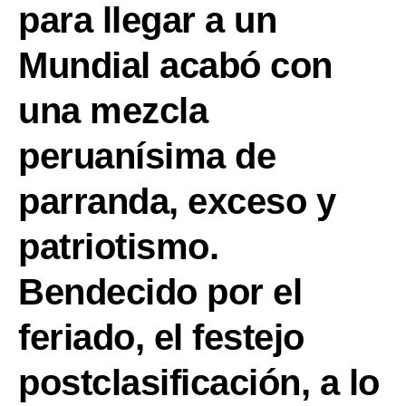
para llegar a un
Mundial acabó con
una mezcla
peruanísima de
parranda, exceso y
patriotismo.
Bendecido por el
feriado, el festejo
postclasificación, a lo