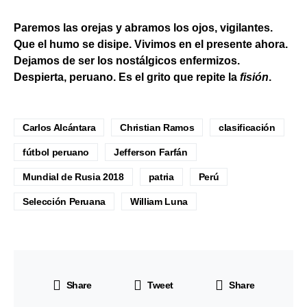
Paremos las orejas y abramos los ojos, vigilantes.
Que el humo se disipe. Vivimos en el presente ahora.
Dejamos de ser los nostálgicos enfermizos.
Despierta, peruano. Es el grito que repite la
fisión
.
Carlos Alcántara
Christian Ramos
clasificación
fútbol peruano
Jefferson Farfán
Mundial de Rusia 2018
patria
Perú
Selección Peruana
William Luna
Share
Tweet
Share