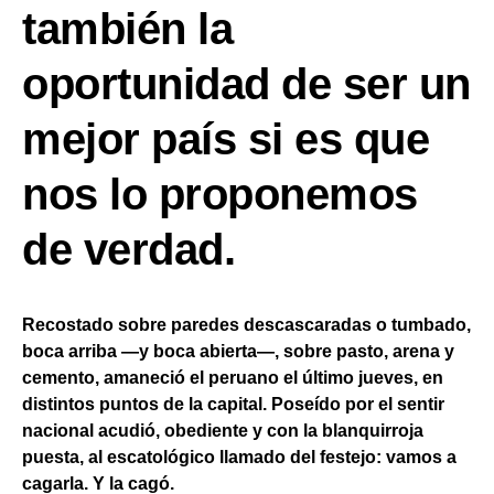
también la
oportunidad de ser un
mejor país si es que
nos lo proponemos
de verdad.
Recostado sobre paredes descascaradas o tumbado,
boca arriba —y boca abierta—, sobre pasto, arena y
cemento, amaneció el peruano el último jueves, en
distintos puntos de la capital. Poseído por el sentir
nacional acudió, obediente y con la blanquirroja
puesta, al escatológico llamado del festejo: vamos a
cagarla. Y la cagó.