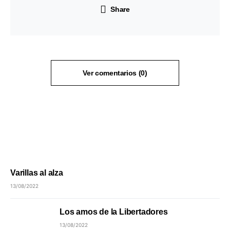
Share
Ver comentarios (0)
Varillas al alza
13/08/2022
Los amos de la Libertadores
13/08/2022