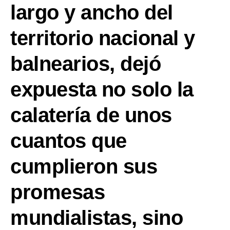
largo y ancho del
territorio nacional y
balnearios, dejó
expuesta no solo la
calatería de unos
cuantos que
cumplieron sus
promesas
mundialistas, sino