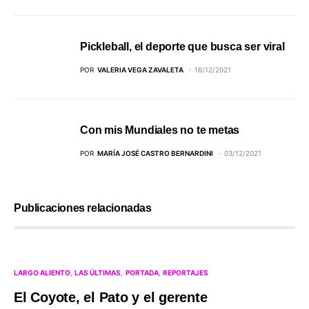
Pickleball, el deporte que busca ser viral
POR
VALERIA VEGA ZAVALETA
16/12/2021
Con mis Mundiales no te metas
POR
MARÍA JOSÉ CASTRO BERNARDINI
03/12/2021
Publicaciones relacionadas
LARGO ALIENTO
LAS ÚLTIMAS
PORTADA
REPORTAJES
El Coyote, el Pato y el gerente