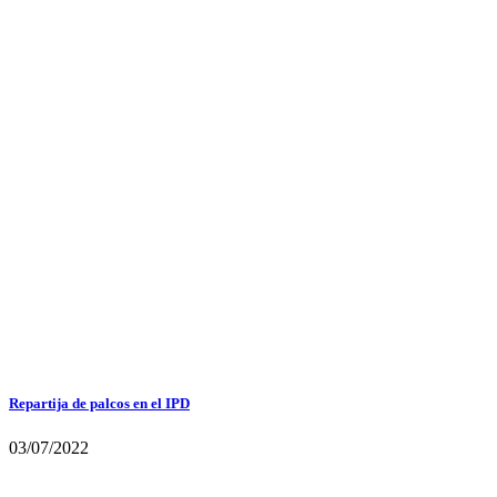
Repartija de palcos en el IPD
03/07/2022