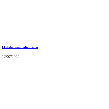
El desbalance bolivariano
12/07/2022