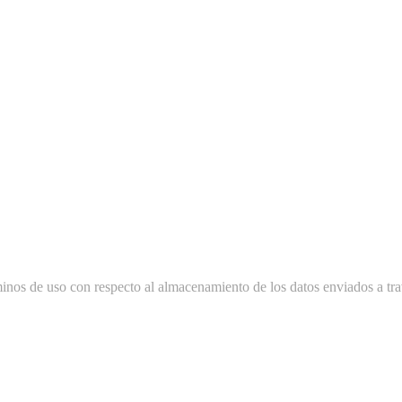
minos de uso con respecto al almacenamiento de los datos enviados a tra