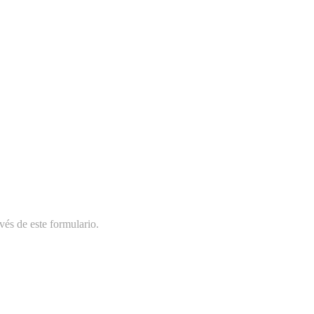
vés de este formulario.