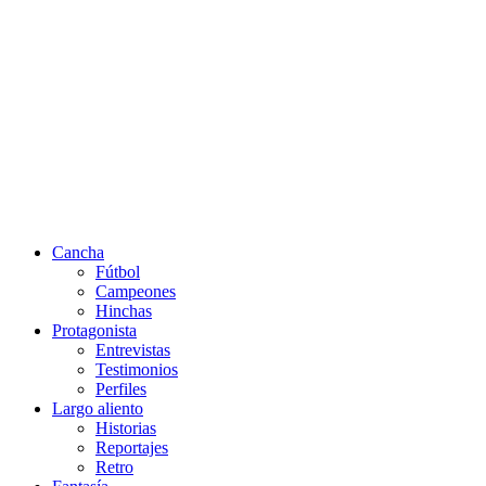
Cancha
Fútbol
Campeones
Hinchas
Protagonista
Entrevistas
Testimonios
Perfiles
Largo aliento
Historias
Reportajes
Retro