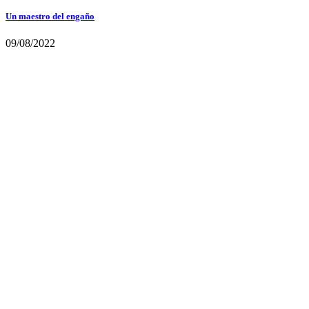
Un maestro del engaño
09/08/2022