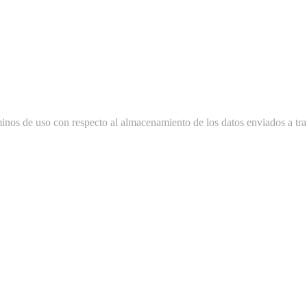
minos de uso con respecto al almacenamiento de los datos enviados a tra