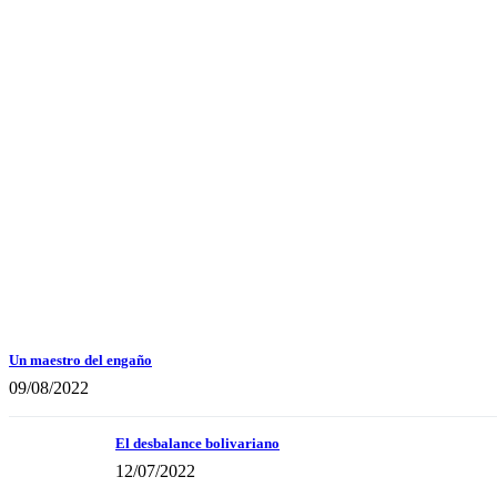
Un maestro del engaño
09/08/2022
El desbalance bolivariano
12/07/2022