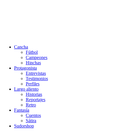
Cancha
Fútbol
Campeones
Hinchas
Protagonista
Entrevistas
Testimonios
Perfiles
Largo aliento
Historias
Reportajes
Retro
Fantasía
Cuentos
Sátira
Sudorshop