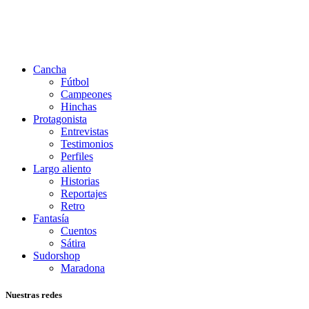
Cancha
Fútbol
Campeones
Hinchas
Protagonista
Entrevistas
Testimonios
Perfiles
Largo aliento
Historias
Reportajes
Retro
Fantasía
Cuentos
Sátira
Sudorshop
Maradona
Nuestras redes