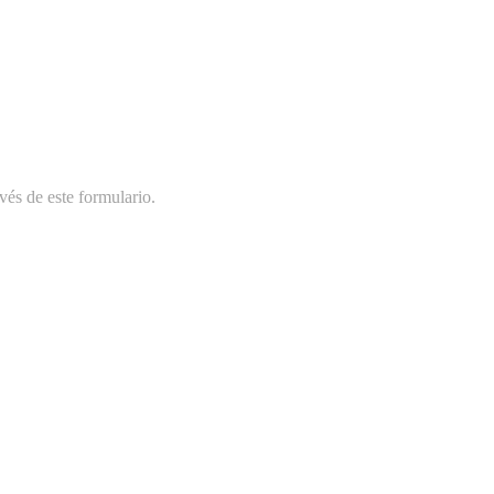
vés de este formulario.