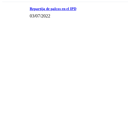
Repartija de palcos en el IPD
03/07/2022