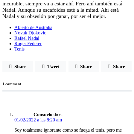
incurable, siempre va a estar ahí. Pero ahí también está
Nadal. Aunque su escafoides esté a la mitad. Ahí está
Nadal y su obsesión por ganar, por ser el mejor.
Abierto de Australia
Novak Djokovic
Rafael Nadal
Roger Federer
Tenis
Share
Tweet
Share
Share
1 comment
Consuelo
dice:
01/02/2022 a las 8:20 am
Soy totalmente ignorante como se fuega el tenis, pero me