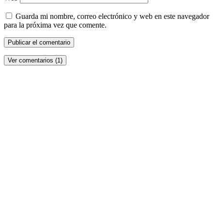
Guarda mi nombre, correo electrónico y web en este navegador
para la próxima vez que comente.
Ver comentarios (1)