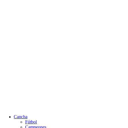
Cancha
Fútbol
Campeones