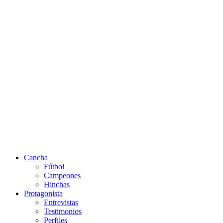
Cancha
Fútbol
Campeones
Hinchas
Protagonista
Entrevistas
Testimonios
Perfiles