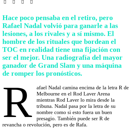
Hace poco pensaba en el retiro, pero
Rafael Nadal volvió para ganarle a las
lesiones, a los rivales y a sí mismo. El
hombre de los rituales que bordean el
TOC en realidad tiene una fijación con
ser el mejor. Una radiografía del mayor
ganador de Grand Slam y una máquina
de romper los pronósticos.
R
afael Nadal camina encima de la letra R de
Melbourne en el Rod Laver Arena
mientras Rod Laver lo mira desde la
tribuna. Nadal pasa por la letra de su
nombre como si esto fuera un buen
presagio. También puede ser R de
revancha o revolución, pero es de Rafa.