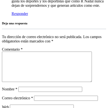
gusta los deportes y los deportistas que como R Nadal nunca
dejan de sorprendernos y que generan articulos como este.
Responder
Deja una respuesta
Tu dirección de correo electrónico no será publicada.
Los campos
obligatorios están marcados con
*
Comentario
*
Nombre
*
Correo electrónico
*
Web