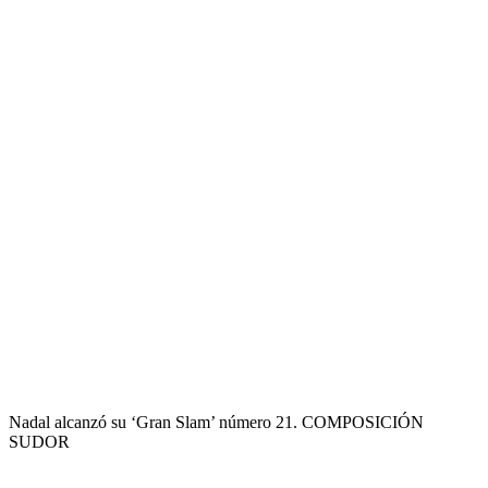
Nadal alcanzó su ‘Gran Slam’ número 21. COMPOSICIÓN
SUDOR