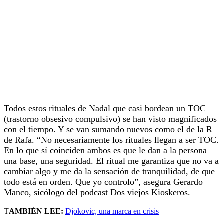
Todos estos rituales de Nadal que casi bordean un TOC
(trastorno obsesivo compulsivo) se han visto magnificados
con el tiempo. Y se van sumando nuevos como el de la R
de Rafa. “No necesariamente los rituales llegan a ser TOC.
En lo que sí coinciden ambos es que le dan a la persona
una base, una seguridad. El ritual me garantiza que no va a
cambiar algo y me da la sensación de tranquilidad, de que
todo está en orden. Que yo controlo”, asegura Gerardo
Manco, sicólogo del podcast Dos viejos Kioskeros.
T
AMBIÉN LEE:
Djokovic, una marca en crisis