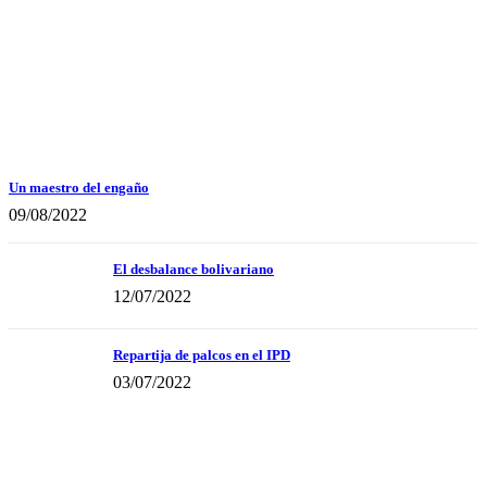
Un maestro del engaño
09/08/2022
El desbalance bolivariano
12/07/2022
Repartija de palcos en el IPD
03/07/2022