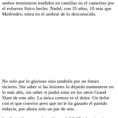
ambos terminaron tendidos en camillas en el camerino por
el esfuerzo físico hecho. Nadal, con 35 años, 10 más que
Medvedev, entra en el umbral de lo desconocido.
No solo por lo glorioso sino también por un futuro
incierto. Sin saber si las lesiones lo dejarán mantenerse en
lo más alto, sin saber si podrá estar en los otros Grand
Slam de este año. La única certeza es el dolor. Un dolor
con el que convive pero que no le ha ganado el partido
todavía, por ahora solo un par de sets.