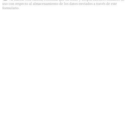
uso con respecto al almacenamiento de los datos enviados a través de este
formulario.