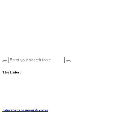
The Latest
Estos chicos no paran de crecer